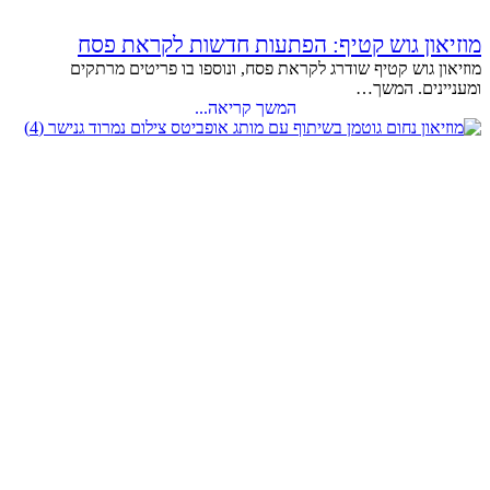
מוזיאון גוש קטיף: הפתעות חדשות לקראת פסח
מוזיאון גוש קטיף שודרג לקראת פסח, ונוספו בו פריטים מרתקים
ומעניינים. המשך…
המשך קריאה...