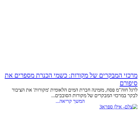
מרכזי המבקרים של מקורות: כשמי הכנרת מספרים את
סיפורם
לרגל חוה"מ פסח, מזמינה חברת המים הלאומית 'מקורות' את הציבור
לבקר במרכזי המבקרים של מקורות הסובבים...
המשך קריאה...