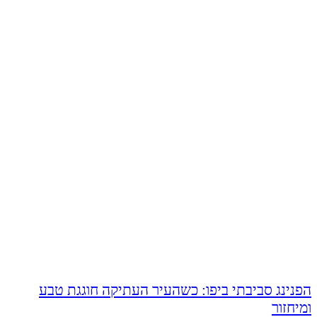
הפנינג סביבתי ביפו: כשהעיר העתיקה חוגגת טבע
ומיחזור