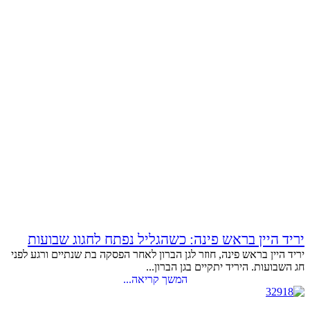
יריד היין בראש פינה: כשהגליל נפתח לחגוג שבועות
יריד היין בראש פינה, חוזר לגן הברון לאחר הפסקה בת שנתיים ורגע לפני
חג השבועות. היריד יתקיים בגן הברון...
המשך קריאה...