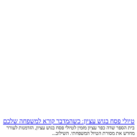
טיולי פסח בגוש עציון: כשהמדבר קורא למשפחה שלכם
בית הספר שדה כפר עציון מזמין לטיולי פסח בגוש עציון, הזדמנות לעורר
מחדש את מסורת הטיול המשפחתי. השילוב...