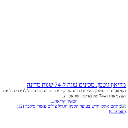
מוזיאון גוטמן: מכינים עוגה ל-74 שנות מדינה
מוזיאון נחום גוטמן לאמנות בנווה-צדק יערוך סדנה חגיגית לילדים לרגל יום
העצמאות ה-74 של מדינת ישראל. ה...
המשך קריאה...