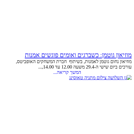
מוזיאון גוטמן: כשברגים ואומים פוגשים אמנות
מוזיאון נחום גוטמן לאמנות, בשיתוף חברת המשחקים האופביטס,
עורכים ביום שישי ה-29.4 משעה 12.00 עד 14.00,...
המשך קריאה...