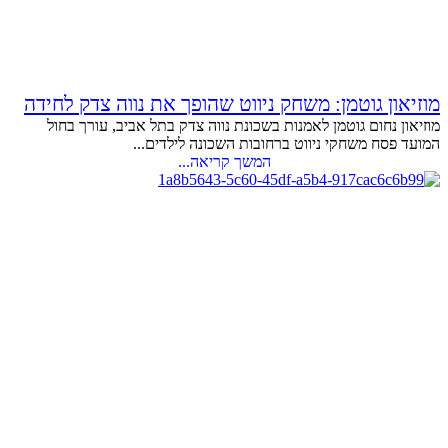
מוזיאון גוטמן: משחק ניווט שהופך את נווה צדק לחידה
מוזיאון נחום גוטמן לאמנות בשכונת נווה צדק בתל אביב, עורך בחול
המועד פסח משחקי ניווט ברחובות השכונה לילדים...
המשך קריאה...