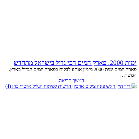
ימית 2000: פארק המים הכי גדול בישראל מתחדש
פארק המים ימית 2000 מזמין אותנו לבלות בפארק המים הגדול בארץ.
המשך…
המשך קריאה...