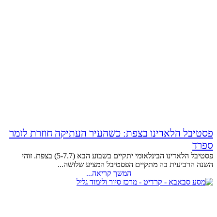
פסטיבל הלאדינו בצפת: כשהעיר העתיקה חוזרת לזמר
ספרד
פסטיבל הלאדינו הבינלאומי יתקיים בשבוע הבא (5-7.7) בצפת. זוהי
השנה הרביעית בה מתקיים הפסטיבל המציע שלושה...
המשך קריאה...