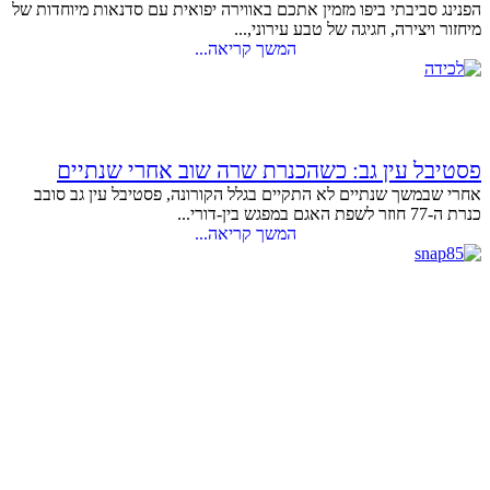
הפנינג סביבתי ביפו מזמין אתכם באווירה יפואית עם סדנאות מיוחדות של
מיחזור ויצירה, חגיגה של טבע עירוני,...
המשך קריאה...
פסטיבל עין גב: כשהכנרת שרה שוב אחרי שנתיים
אחרי שבמשך שנתיים לא התקיים בגלל הקורונה, פסטיבל עין גב סובב
כנרת ה-77 חוזר לשפת האגם במפגש בין-דורי...
המשך קריאה...