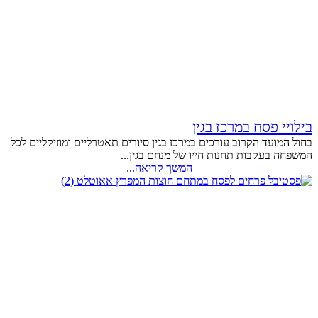
בילויי פסח במרכז בגין
בחול המועד הקרוב עורכים במרכז בגין סיורים תאטרליים ומוזיקליים לכל
המשפחה בעקבות תחנות חייו של מנחם בגין...
המשך קריאה...