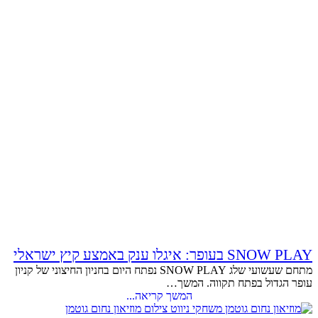
SNOW PLAY בעופר: איגלו ענק באמצע קיץ ישראלי
מתחם שעשועי שלג SNOW PLAY נפתח היום בחניון החיצוני של קניון
עופר הגדול בפתח תקווה. המשך…
המשך קריאה...