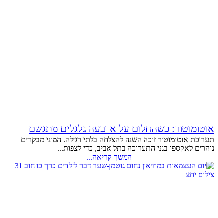
אוטומוטור: כשהחלום על ארבעה גלגלים מתגשם
תערוכת אוטומוטור זוכה השנה להצלחה בלתי רגילה. המוני מבקרים
נוהרים לאקספו בגני התערוכה בתל אביב, כדי לצפות...
המשך קריאה...