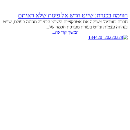
חווימה בכנרת: שייט חדש אל פינות שלא ראיתם
חברת 'חווימה' משיקה את אטרקציית השייט היחידה מסוגה בעולם, שייט
בנהיגה עצמית וניווט בעזרת מערכת חכמה של...
המשך קריאה...