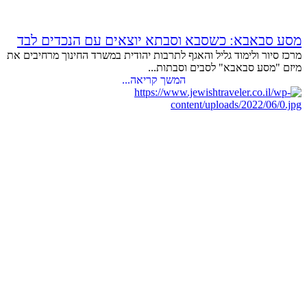
מסע סבאבא: כשסבא וסבתא יוצאים עם הנכדים לבד
מרכז סיור ולימוד גליל והאגף לתרבות יהודית במשרד החינוך מרחיבים את
מיזם "מסע סבאבא" לסבים וסבתות...
המשך קריאה...