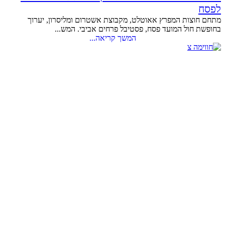
לפסח
מתחם חוצות המפרץ אאוטלט, מקבוצת אשטרום ומליסרון, יערוך
בחופשת חול המועד פסח, פסטיבל פרחים אביבי. המש...
המשך קריאה...