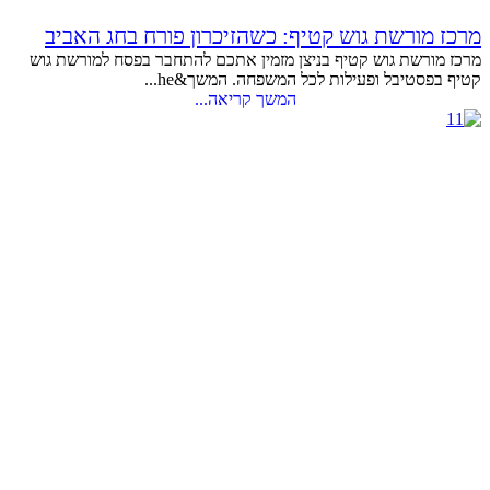
מרכז מורשת גוש קטיף: כשהזיכרון פורח בחג האביב
מרכז מורשת גוש קטיף בניצן מזמין אתכם להתחבר בפסח למורשת גוש
קטיף בפסטיבל ופעילות לכל המשפחה. המשך&he...
המשך קריאה...