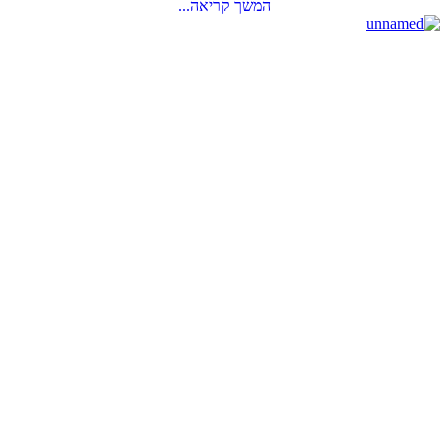
המשך קריאה...