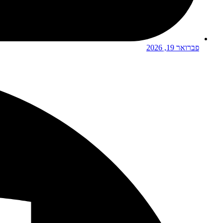
פברואר 19, 2026