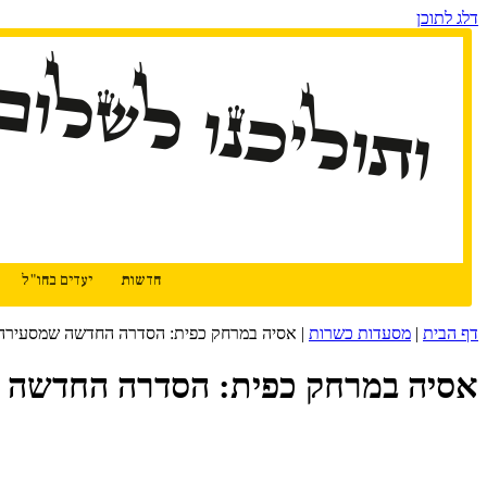
דלג לתוכן
ותוליכנו לשלום
חדשות
יעדים בחו"ל
דף הבית
|
מסעדות כשרות
|
אסיה במרחק כפית: הסדרה החדשה שמסעירה
אסיה במרחק כפית: הסדרה החדשה 