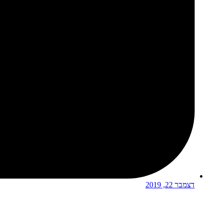
דצמבר 22, 2019