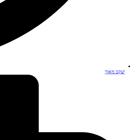
יעקב מאור