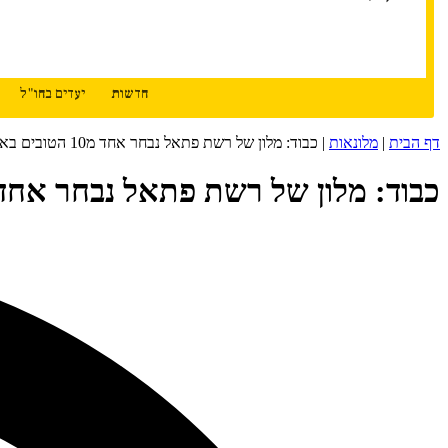
חדשות
יעדים בחו"ל
דף הבית
|
מלונאות
|
כבוד: מלון של רשת פתאל נבחר אחד מ10 הטובים באיטליה
כבוד: מלון של רשת פתאל נבחר אחד מ10 הטובים באיט