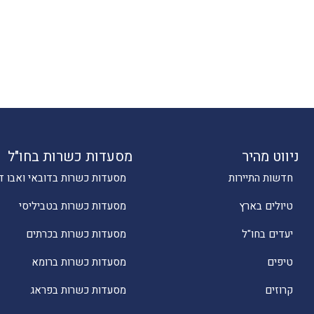
ניווט מהיר
מסעדות כשרות בחו"ל
חדשות התיירות
מסעדות כשרות בדובאי ואבו ד
טיולים בארץ
מסעדות כשרות בטביליסי
יעדים בחו"ל
מסעדות כשרות בכרתים
טיפים
מסעדות כשרות ברומא
קרוזים
מסעדות כשרות בפראג