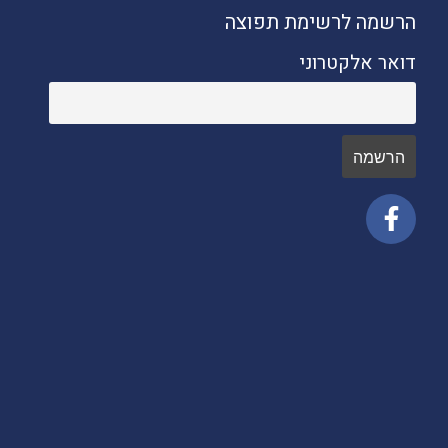
הרשמה לרשימת תפוצה
דואר אלקטרוני