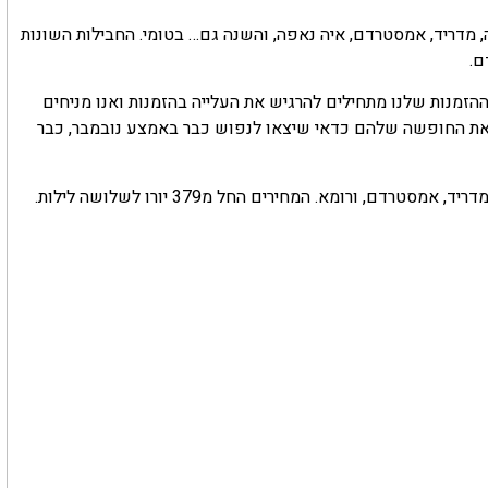
מדריד, אמסטרדם, איה נאפה, והשנה גם… בטומי. החבילות השונות
ההזמנות שלנו מתחילים להרגיש את העלייה בהזמנות ואנו מניחים
 את החופשה שלהם כדאי שיצאו לנפוש כבר באמצע נובמבר, כבר