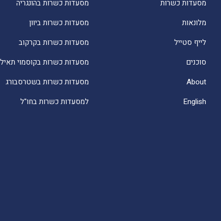
מסעדות כשרות
מסעדות כשרות בהונגריה
מלונאות
מסעדות כשרות ביוון
לייף סטייל
מסעדות כשרות בקרקוב
סוכנים
מסעדות כשרות בקוסמוי תאילנ
About
מסעדות כשרות בשטרסבורג
English
למסעדות כשרות בחו"ל