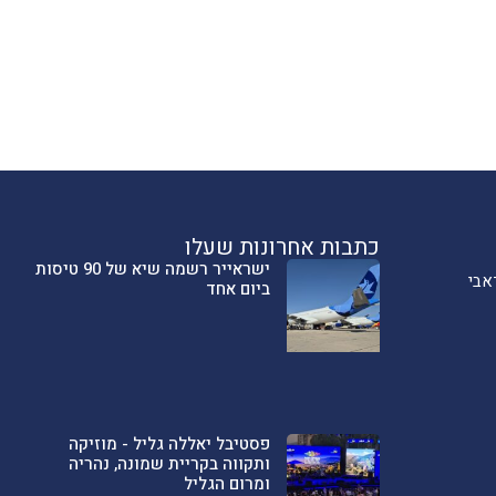
כתבות אחרונות שעלו
ישראייר רשמה שיא של 90 טיסות
אבי
ביום אחד
פסטיבל יאללה גליל - מוזיקה
ותקווה בקריית שמונה, נהריה
ומרום הגליל