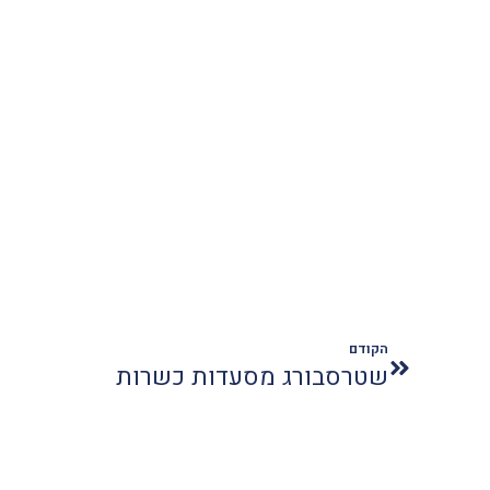
הקודם
שטרסבורג מסעדות כשרות