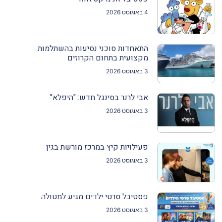
4 באוגוסט 2026
התאחדות סוכני נסיעות בהשתלמות
מקצועית בתחום הקרוזים
3 באוגוסט 2026
אבי לרנר בסינגל חדש: "היפלא"
3 באוגוסט 2026
פעילויות קיץ במרכז מורשת בגין
3 באוגוסט 2026
פסטיבל סרטי ילדים מגיע למטולה
3 באוגוסט 2026