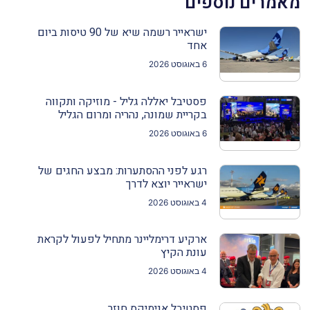
מאמרים נוספים
ישראייר רשמה שיא של 90 טיסות ביום
אחד
6 באוגוסט 2026
פסטיבל יאללה גליל - מוזיקה ותקווה
בקריית שמונה, נהריה ומרום הגליל
6 באוגוסט 2026
רגע לפני ההסתערות: מבצע החגים של
ישראייר יוצא לדרך
4 באוגוסט 2026
ארקיע דרימליינר מתחיל לפעול לקראת
עונת הקיץ
4 באוגוסט 2026
פסטיבל אנימיקס חוזר