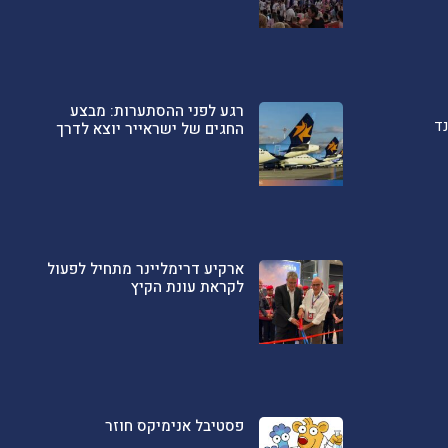
רגע לפני ההסתערות: מבצע
ד
החגים של ישראייר יוצא לדרך
ארקיע דרימליינר מתחיל לפעול
לקראת עונת הקיץ
פסטיבל אנימיקס חוזר