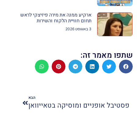
ארקיע ממנה את מירה פיזיצקי לראש
תחום חוויית הלקוח והשירות
3 באוגוסט 2026
שתפו מאמר זה:
הבא
פסטיבל אופניים ומוסיקה בטאייוואן