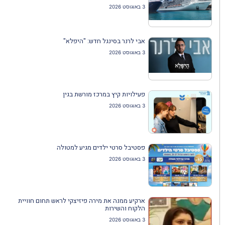
3 באוגוסט 2026
אבי לרנר בסינגל חדש: "היפלא"
3 באוגוסט 2026
פעילויות קיץ במרכז מורשת בגין
3 באוגוסט 2026
פסטיבל סרטי ילדים מגיע למטולה
3 באוגוסט 2026
ארקיע ממנה את מירה פיזיצקי לראש תחום חוויית
הלקוח והשירות
3 באוגוסט 2026