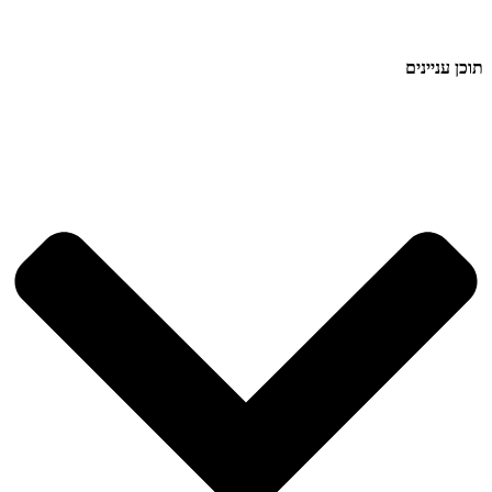
תוכן עניינים