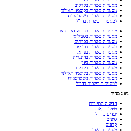
מסעדות כשרות בקרקוב
מסעדות כשרות בקוסמוי תאילנד
מסעדות כשרות בשטרסבורג
למסעדות כשרות בחו"ל
מסעדות כשרות בדובאי ואבו דאבי
מסעדות כשרות בטביליסי
מסעדות כשרות בכרתים
מסעדות כשרות ברומא
מסעדות כשרות בפראג
מסעדות כשרות בהונגריה
מסעדות כשרות ביוון
מסעדות כשרות בקרקוב
מסעדות כשרות בקוסמוי תאילנד
מסעדות כשרות בשטרסבורג
למסעדות כשרות בחו"ל
ניווט מהיר
חדשות התיירות
טיולים בארץ
יעדים בחו"ל
טיפים
קרוזים
מסעדות כשרות