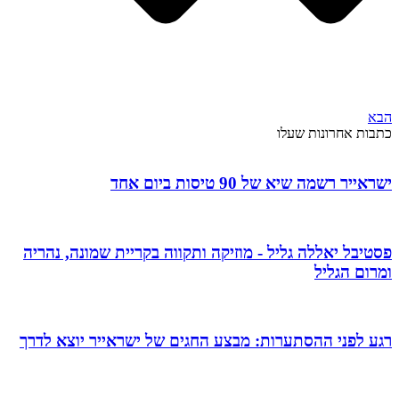
הבא
כתבות אחרונות שעלו
ישראייר רשמה שיא של 90 טיסות ביום אחד
פסטיבל יאללה גליל - מוזיקה ותקווה בקריית שמונה, נהריה
ומרום הגליל
רגע לפני ההסתערות: מבצע החגים של ישראייר יוצא לדרך