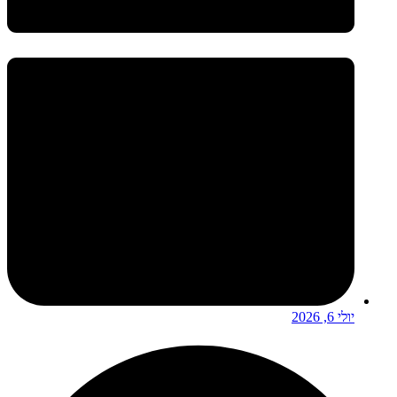
יולי 6, 2026