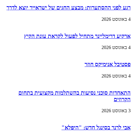
רגע לפני ההסתערות: מבצע החגים של ישראייר יוצא לדרך
4 באוגוסט 2026
ארקיע דרימליינר מתחיל לפעול לקראת עונת הקיץ
4 באוגוסט 2026
פסטיבל אנימיקס חוזר
4 באוגוסט 2026
התאחדות סוכני נסיעות בהשתלמות מקצועית בתחום
הקרוזים
3 באוגוסט 2026
אבי לרנר בסינגל חדש: "היפלא"