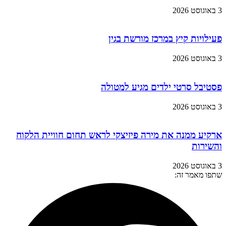
3 באוגוסט 2026
פעילויות קיץ במרכז מורשת בגין
3 באוגוסט 2026
פסטיבל סרטי ילדים מגיע למטולה
3 באוגוסט 2026
ארקיע ממנה את מירה פיזיצקי לראש תחום חוויית הלקוח
והשירות
3 באוגוסט 2026
שתפו מאמר זה: