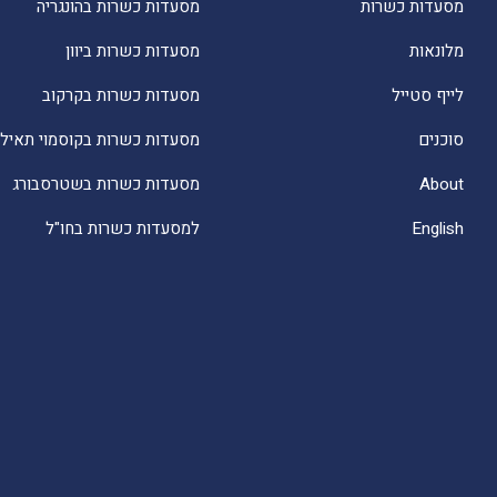
מסעדות כשרות
מסעדות כשרות בהונגריה
מלונאות
מסעדות כשרות ביוון
לייף סטייל
מסעדות כשרות בקרקוב
סוכנים
מסעדות כשרות בקוסמוי תאילנ
About
מסעדות כשרות בשטרסבורג
English
למסעדות כשרות בחו"ל