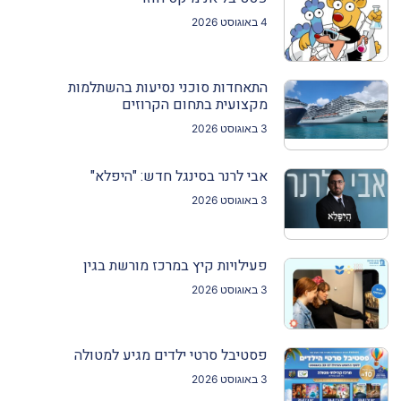
4 באוגוסט 2026
התאחדות סוכני נסיעות בהשתלמות
מקצועית בתחום הקרוזים
3 באוגוסט 2026
אבי לרנר בסינגל חדש: "היפלא"
3 באוגוסט 2026
פעילויות קיץ במרכז מורשת בגין
3 באוגוסט 2026
פסטיבל סרטי ילדים מגיע למטולה
3 באוגוסט 2026