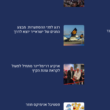
רגע לפני ההסתערות: מבצע
ד
החגים של ישראייר יוצא לדרך
ארקיע דרימליינר מתחיל לפעול
לקראת עונת הקיץ
פסטיבל אנימיקס חוזר