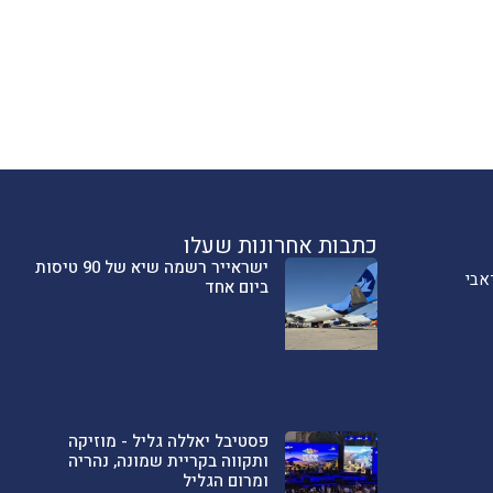
כתבות אחרונות שעלו
ישראייר רשמה שיא של 90 טיסות
אבי
ביום אחד
פסטיבל יאללה גליל - מוזיקה
ותקווה בקריית שמונה, נהריה
ומרום הגליל