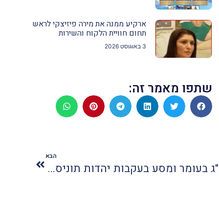
ארקיע ממנה את מירה פיזיצקי לראש
תחום חוויית הלקוח והשירות
3 באוגוסט 2026
שתפו מאמר זה:
הבא
ג'רבה תוניסיה: הילולת ל"ג בעומר ומסע בעקבות יהדות תוניסיה