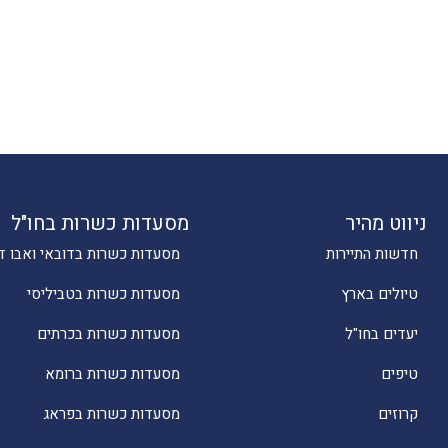
ניווט מהיר
מסעדות כשרות בחו"ל
חדשות התיירות
מסעדות כשרות בדובאי ואבו ד
טיולים בארץ
מסעדות כשרות בטביליסי
יעדים בחו"ל
מסעדות כשרות בכרתים
טיפים
מסעדות כשרות ברומא
קרוזים
מסעדות כשרות בפראג