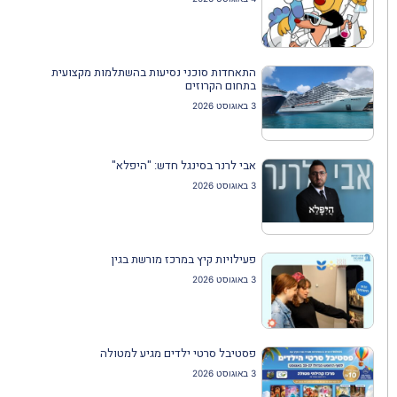
התאחדות סוכני נסיעות בהשתלמות מקצועית
בתחום הקרוזים
3 באוגוסט 2026
אבי לרנר בסינגל חדש: "היפלא"
3 באוגוסט 2026
פעילויות קיץ במרכז מורשת בגין
3 באוגוסט 2026
פסטיבל סרטי ילדים מגיע למטולה
3 באוגוסט 2026