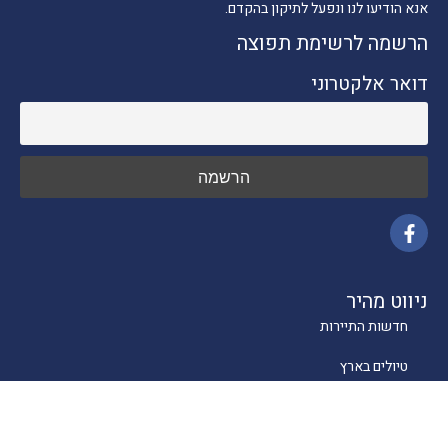
אנא הודיעו לנו ונפעל לתיקון בהקדם.
הרשמה לרשימת תפוצה
דואר אלקטרוני
ניווט מהיר
חדשות התיירות
טיולים בארץ
יעדים בחו"ל
טיפים