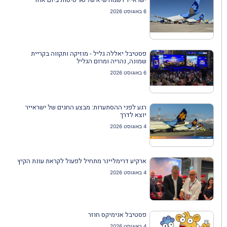
6 באוגוסט 2026
פסטיבל יאללה גליל - מוזיקה ותקווה בקריית
שמונה, נהריה ומרום הגליל
6 באוגוסט 2026
רגע לפני ההסתערות: מבצע החגים של ישראייר
יוצא לדרך
4 באוגוסט 2026
ארקיע דרימליינר מתחיל לפעול לקראת עונת הקיץ
4 באוגוסט 2026
פסטיבל אנימיקס חוזר
4 באוגוסט 2026