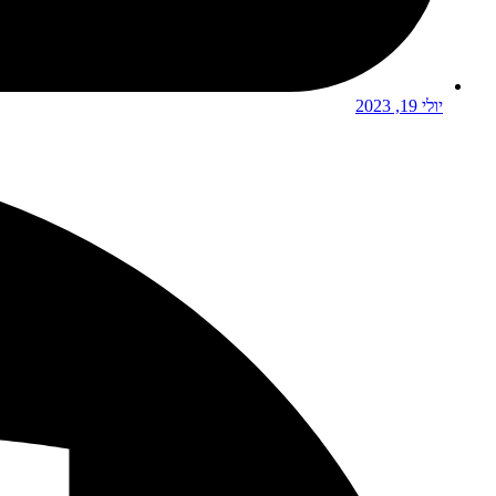
יולי 19, 2023