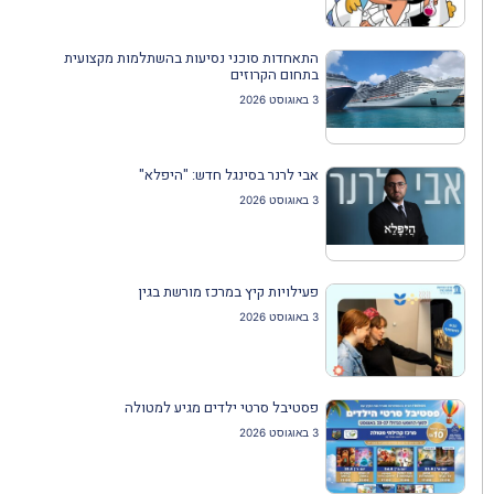
התאחדות סוכני נסיעות בהשתלמות מקצועית
בתחום הקרוזים
3 באוגוסט 2026
אבי לרנר בסינגל חדש: "היפלא"
3 באוגוסט 2026
פעילויות קיץ במרכז מורשת בגין
3 באוגוסט 2026
פסטיבל סרטי ילדים מגיע למטולה
3 באוגוסט 2026