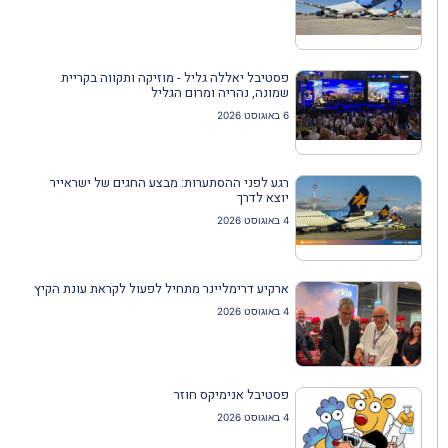
פסטיבל יאללה גליל - מוזיקה ותקווה בקריית
שמונה, נהריה ומרום הגליל
6 באוגוסט 2026
רגע לפני ההסתערות: מבצע החגים של ישראייר
יוצא לדרך
4 באוגוסט 2026
ארקיע דרימליינר מתחיל לפעול לקראת עונת הקיץ
4 באוגוסט 2026
פסטיבל אנימיקס חוזר
4 באוגוסט 2026