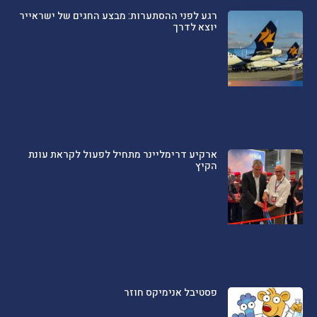
רגע לפני ההסתערות: מבצע החגים של ישראייר
יוצא לדרך
ארקיע דרימליינר מתחיל לפעול לקראת עונת
הקיץ
פסטיבל אנימיקס חוזר