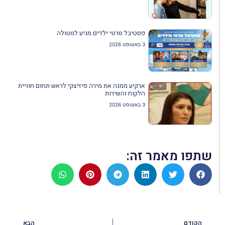
פסטיבל סרטי ילדים מגיע למטולה
3 באוגוסט 2026
ארקיע ממנה את מירה פיזיצקי לראש תחום חוויית
הלקוח והשירות
3 באוגוסט 2026
שתפו מאמר זה:
הקודם
הבא