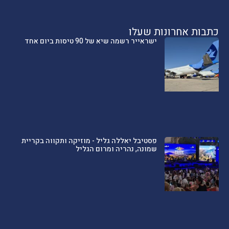
כתבות אחרונות שעלו
ישראייר רשמה שיא של 90 טיסות ביום אחד
פסטיבל יאללה גליל - מוזיקה ותקווה בקריית
שמונה, נהריה ומרום הגליל