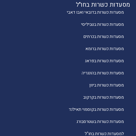
מסעדות כשרות בחו"ל
מסעדות כשרות בדובאי ואבו דאבי
מסעדות כשרות בטביליסי
מסעדות כשרות בכרתים
מסעדות כשרות ברומא
מסעדות כשרות בפראג
מסעדות כשרות בהונגריה
מסעדות כשרות ביוון
מסעדות כשרות בקרקוב
מסעדות כשרות בקוסמוי תאילנד
מסעדות כשרות בשטרסבורג
למסעדות כשרות בחו"ל