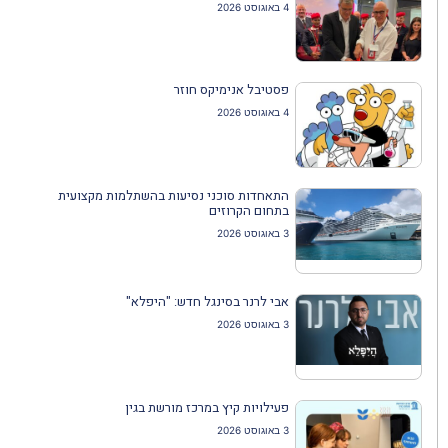
4 באוגוסט 2026
פסטיבל אנימיקס חוזר
4 באוגוסט 2026
התאחדות סוכני נסיעות בהשתלמות מקצועית
בתחום הקרוזים
3 באוגוסט 2026
אבי לרנר בסינגל חדש: "היפלא"
3 באוגוסט 2026
פעילויות קיץ במרכז מורשת בגין
3 באוגוסט 2026