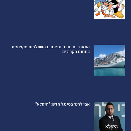
התאחדות סוכני נסיעות בהשתלמות מקצועית
בתחום הקרוזים
אבי לרנר בסינגל חדש: "היפלא"