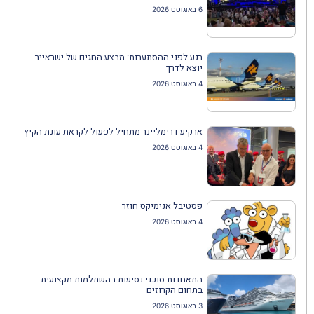
6 באוגוסט 2026
רגע לפני ההסתערות: מבצע החגים של ישראייר
יוצא לדרך
4 באוגוסט 2026
ארקיע דרימליינר מתחיל לפעול לקראת עונת הקיץ
4 באוגוסט 2026
פסטיבל אנימיקס חוזר
4 באוגוסט 2026
התאחדות סוכני נסיעות בהשתלמות מקצועית
בתחום הקרוזים
3 באוגוסט 2026