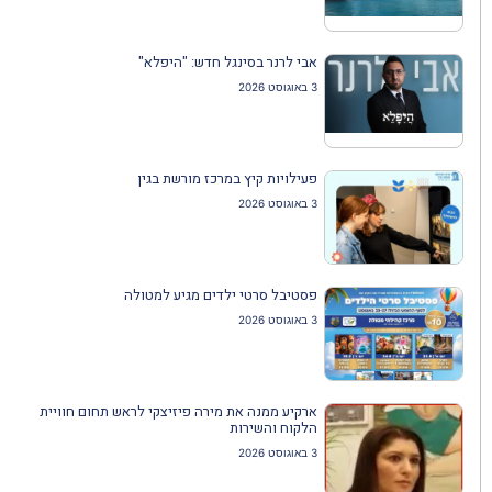
אבי לרנר בסינגל חדש: "היפלא"
3 באוגוסט 2026
פעילויות קיץ במרכז מורשת בגין
3 באוגוסט 2026
פסטיבל סרטי ילדים מגיע למטולה
3 באוגוסט 2026
ארקיע ממנה את מירה פיזיצקי לראש תחום חוויית
הלקוח והשירות
3 באוגוסט 2026