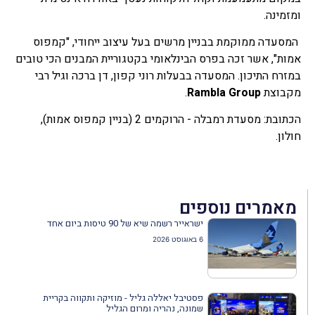
ומזמינה.
המסעדה ממוקמת בבניין מרשים בעל עיצוב ייחודי, "קמפוס
אמות", אשר זכה בפרס הבינלאומי בקטגוריית המבנים הכי טובים
במזרח התיכון. המסעדה בבעלות רוני קפון, דן ברכה וגיל רבי
מקבוצת
Rambla Group
.
הכתובת: מסעדת רמבלה - הרוקמים 2 (בניין קמפוס אמות),
חולון.
מאמרים נוספים
ישראייר רשמה שיא של 90 טיסות ביום אחד
6 באוגוסט 2026
פסטיבל יאללה גליל - מוזיקה ותקווה בקריית
שמונה, נהריה ומרום הגליל