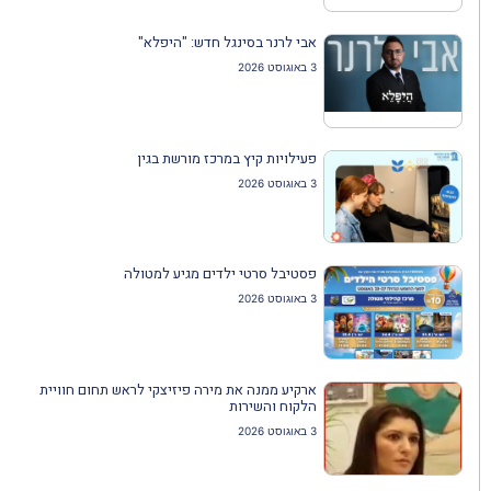
אבי לרנר בסינגל חדש: "היפלא"
3 באוגוסט 2026
פעילויות קיץ במרכז מורשת בגין
3 באוגוסט 2026
פסטיבל סרטי ילדים מגיע למטולה
3 באוגוסט 2026
ארקיע ממנה את מירה פיזיצקי לראש תחום חוויית
הלקוח והשירות
3 באוגוסט 2026