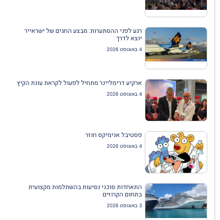
רגע לפני ההסתערות: מבצע החגים של ישראייר
יוצא לדרך
4 באוגוסט 2026
ארקיע דרימליינר מתחיל לפעול לקראת עונת הקיץ
4 באוגוסט 2026
פסטיבל אנימיקס חוזר
4 באוגוסט 2026
התאחדות סוכני נסיעות בהשתלמות מקצועית
בתחום הקרוזים
3 באוגוסט 2026