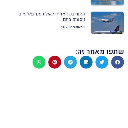
נפתח גשר אווירי לאילת עם כאלפיים
נוסעים ביום
3 באוגוסט 2026
שתפו מאמר זה: