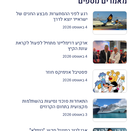
מאמרים נוספים
רגע לפני ההסתערות: מבצע החגים של
ישראייר יוצא לדרך
4 באוגוסט 2026
ארקיע דרימליינר מתחיל לפעול לקראת
עונת הקיץ
4 באוגוסט 2026
פסטיבל אנימיקס חוזר
4 באוגוסט 2026
התאחדות סוכני נסיעות בהשתלמות
מקצועית בתחום הקרוזים
3 באוגוסט 2026
אבי לרנר בסינגל חדש: "היפלא"