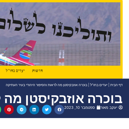
ותוליכנו לשלום
חדשות
יעדים בחו"ל
דף הבית
|
יעדים בחו"ל
|
בוכרה אוזבקיסטן מה לראות והסיפור היהודי בעיר העתיקה
בוכרה אוזבקיסטן מה ל
יעקב מאור
ספטמבר 10, 2023