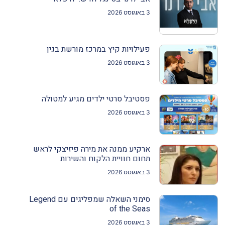
3 באוגוסט 2026
פעילויות קיץ במרכז מורשת בגין
3 באוגוסט 2026
פסטיבל סרטי ילדים מגיע למטולה
3 באוגוסט 2026
ארקיע ממנה את מירה פיזיצקי לראש
תחום חוויית הלקוח והשירות
3 באוגוסט 2026
סימני השאלה שמפליגים עם Legend
of the Seas
3 באוגוסט 2026