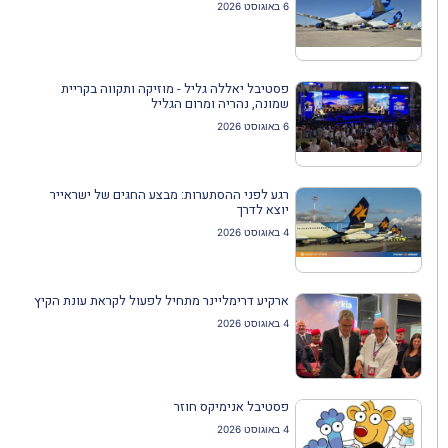
6 באוגוסט 2026
פסטיבל יאללה גליל - מוזיקה ותקווה בקריית
שמונה, נהריה ומרום הגליל
6 באוגוסט 2026
רגע לפני ההסתערות: מבצע החגים של ישראייר
יוצא לדרך
4 באוגוסט 2026
ארקיע דרימליינר מתחיל לפעול לקראת עונת הקיץ
4 באוגוסט 2026
פסטיבל אנימיקס חוזר
4 באוגוסט 2026