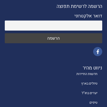
הרשמה לרשימת תפוצה
דואר אלקטרוני
ניווט מהיר
חדשות התיירות
טיולים בארץ
יעדים בחו"ל
טיפים