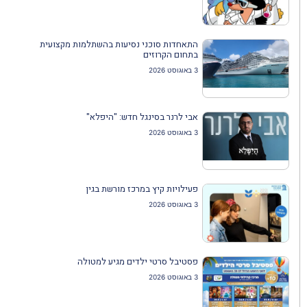
התאחדות סוכני נסיעות בהשתלמות מקצועית
בתחום הקרוזים
3 באוגוסט 2026
אבי לרנר בסינגל חדש: "היפלא"
3 באוגוסט 2026
פעילויות קיץ במרכז מורשת בגין
3 באוגוסט 2026
פסטיבל סרטי ילדים מגיע למטולה
3 באוגוסט 2026