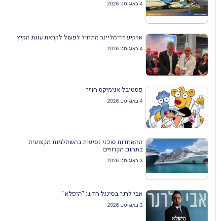
4 באוגוסט 2026
ארקיע דרימליינר מתחיל לפעול לקראת עונת הקיץ
4 באוגוסט 2026
פסטיבל אנימיקס חוזר
4 באוגוסט 2026
התאחדות סוכני נסיעות בהשתלמות מקצועית
בתחום הקרוזים
3 באוגוסט 2026
אבי לרנר בסינגל חדש: "היפלא"
3 באוגוסט 2026