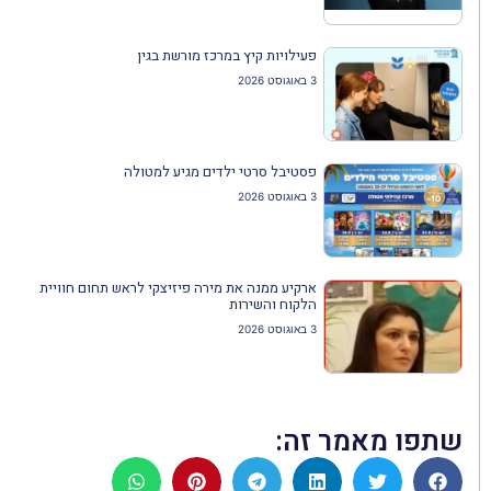
פעילויות קיץ במרכז מורשת בגין
3 באוגוסט 2026
פסטיבל סרטי ילדים מגיע למטולה
3 באוגוסט 2026
ארקיע ממנה את מירה פיזיצקי לראש תחום חוויית
הלקוח והשירות
3 באוגוסט 2026
שתפו מאמר זה: