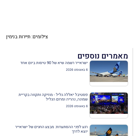
צילומים: תיירות בנימין
מאמרים נוספים
ישראייר רשמה שיא של 90 טיסות ביום אחד
6 באוגוסט 2026
פסטיבל יאללה גליל - מוזיקה ותקווה בקריית
שמונה, נהריה ומרום הגליל
6 באוגוסט 2026
רגע לפני ההסתערות: מבצע החגים של ישראייר
יוצא לדרך