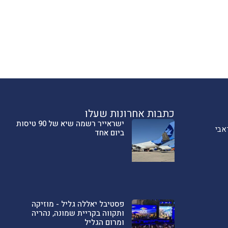
כתבות אחרונות שעלו
ישראייר רשמה שיא של 90 טיסות
אבי
ביום אחד
פסטיבל יאללה גליל - מוזיקה
ותקווה בקריית שמונה, נהריה
ומרום הגליל