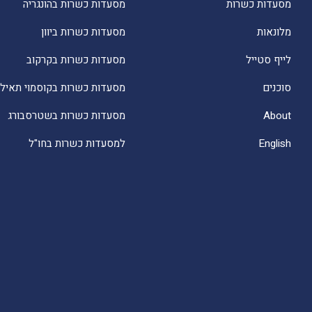
מסעדות כשרות
מסעדות כשרות בהונגריה
מלונאות
מסעדות כשרות ביוון
לייף סטייל
מסעדות כשרות בקרקוב
סוכנים
מסעדות כשרות בקוסמוי תאילנ
About
מסעדות כשרות בשטרסבורג
English
למסעדות כשרות בחו"ל