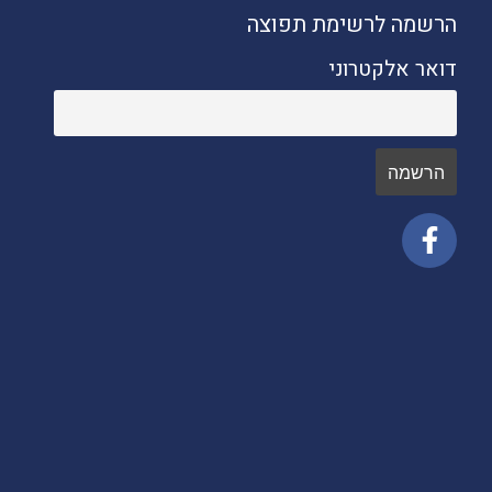
הרשמה לרשימת תפוצה
דואר אלקטרוני