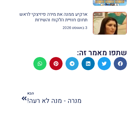
ארקיע ממנה את מירה פיזיצקי לראש
תחום חוויית הלקוח והשירות
3 באוגוסט 2026
שתפו מאמר זה:
הבא
מנרה - מנה לא רעה!