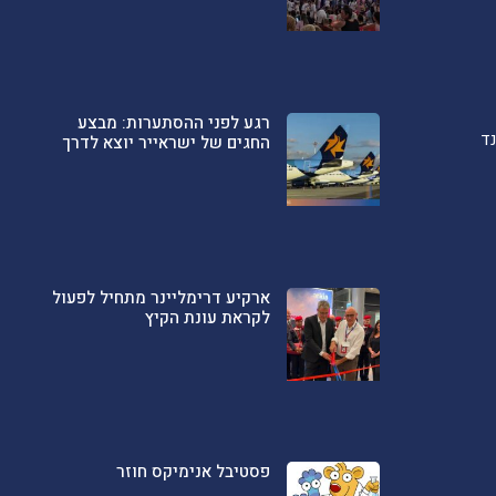
רגע לפני ההסתערות: מבצע
ד
החגים של ישראייר יוצא לדרך
ארקיע דרימליינר מתחיל לפעול
לקראת עונת הקיץ
פסטיבל אנימיקס חוזר