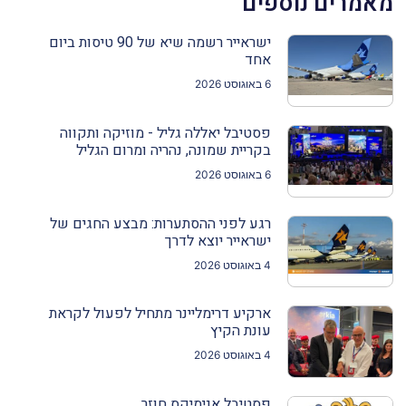
מאמרים נוספים
ישראייר רשמה שיא של 90 טיסות ביום
אחד
6 באוגוסט 2026
פסטיבל יאללה גליל - מוזיקה ותקווה
בקריית שמונה, נהריה ומרום הגליל
6 באוגוסט 2026
רגע לפני ההסתערות: מבצע החגים של
ישראייר יוצא לדרך
4 באוגוסט 2026
ארקיע דרימליינר מתחיל לפעול לקראת
עונת הקיץ
4 באוגוסט 2026
פסטיבל אנימיקס חוזר