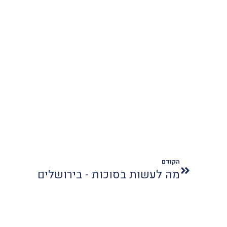
הקודם
מה לעשות בסוכות - בירושלים