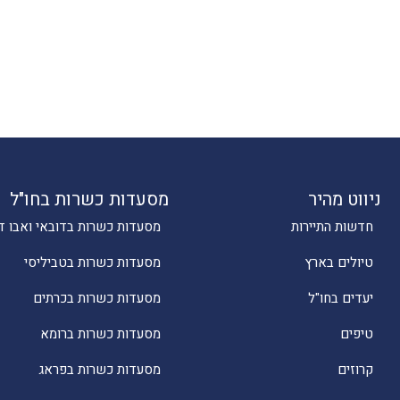
ניווט מהיר
מסעדות כשרות בחו"ל
חדשות התיירות
מסעדות כשרות בדובאי ואבו ד
טיולים בארץ
מסעדות כשרות בטביליסי
יעדים בחו"ל
מסעדות כשרות בכרתים
טיפים
מסעדות כשרות ברומא
קרוזים
מסעדות כשרות בפראג