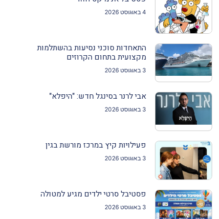
4 באוגוסט 2026
התאחדות סוכני נסיעות בהשתלמות
מקצועית בתחום הקרוזים
3 באוגוסט 2026
אבי לרנר בסינגל חדש: "היפלא"
3 באוגוסט 2026
פעילויות קיץ במרכז מורשת בגין
3 באוגוסט 2026
פסטיבל סרטי ילדים מגיע למטולה
3 באוגוסט 2026