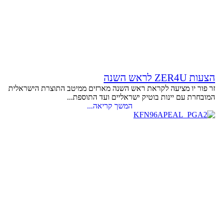
הצעות ZER4U לראש השנה
זר פור יו מציעה לקראת ראש השנה מארזים ממיטב התוצרת הישראלית
המובחרת עם יינות בוטיק ישראליים ועד התוספת...
המשך קריאה...