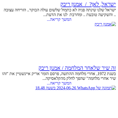
ישראל, לאן? / אמנון ריבק
ישראל שלנו שינתה פניה לא כתמול שלשום עולה הבוקר.. הזריחה עצובה
.. והשקיעה טובעת .. ומחרבת לנו את הדעת...
המשך קריאה...
זה שיר שלאחר המלחמה / אמנון ריבק
בשנת 1972, אחרי מלחמה ההתשה, פרסם הזמר אריק איינשטיין את "זהו
שיר אחרי מלחמה" שהפך לחלק מהקלאסיקה...
המשך קריאה...