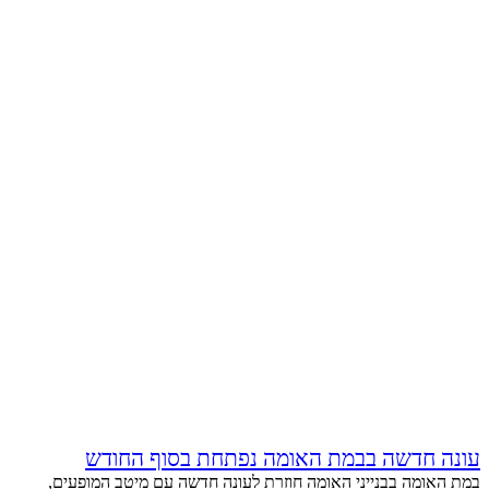
עונה חדשה בבמת האומה נפתחת בסוף החודש
במת האומה בבנייני האומה חוזרת לעונה חדשה עם מיטב המופעים,