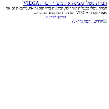
חברת נוטלי מציגה את מוצרי חברת VIEGA
חברת נוטלי בבעלות אוהד לוי, יבואנית ברזי הנס גרואה, מייבאת גם את
מוצרי חברת VIEGA הגרמנית המתמחה במוצרי...
המשך קריאה...