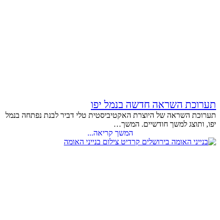
תערוכת השראה חדשה בנמל יפו
תערוכת השראה של היוצרת האקטיביסטית טלי דביר לבנת נפתחה בנמל
יפו, ותוצג למשך חודשיים. המשך…
המשך קריאה...