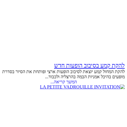
להקת קמע בסיבוב הופעות חדש
להקת המחול קמע יוצאת לסיבוב הופעות ארצי ופותחת את הסיור בסדרת
מופעים בהיכל אמניות הבמה בהרצליה ולכבוד...
המשך קריאה...