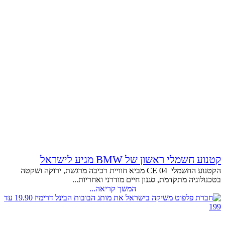
קטנוע חשמלי ראשון של BMW מגיע לישראל
הקטנוע החשמלי CE 04 מביא חוויית רכיבה מרגשת, ירוקה ושקטה
בטכנולוגיה מתקדמת, סגנון חיים מודרני ואחריות...
המשך קריאה...