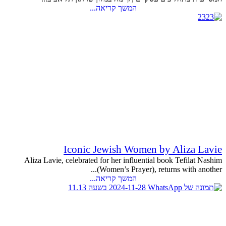
המשך קריאה...
Iconic Jewish Women by Aliza Lavie
Aliza Lavie, celebrated for her influential book Tefilat Nashim
(Women’s Prayer), returns with another...
המשך קריאה...