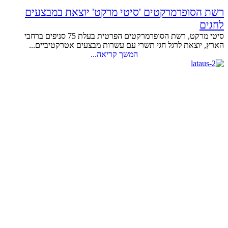
רשת הסופרמרקטים 'סיטי מרקט' יוצאת במבצעים
לחגים
סיטי מרקט, רשת הסופרמרקטים הפרטית בעלת 75 סניפים ברחבי
הארץ, יוצאת לרגל חגי תשרי עם עשרות מבצעים אטרקטיביים...
המשך קריאה...