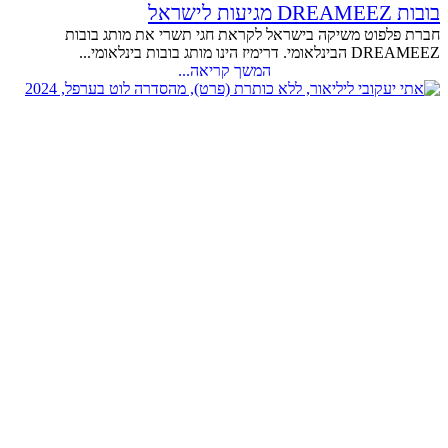
בובות DREAMEEZ מגיעות לישראל
חברת פלפוט משיקה בישראל לקראת חגי תשרי את מותג בובות
DREAMEEZ הבינלאומי. דרימיז הינו מותג בובות בינלאומי...
המשך קריאה...