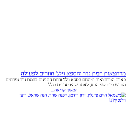
מרחצאות חמת גדר והספא וילג' חוזרים לפעולה
פארק המרחצאות ומתחם הספא וילג' וחוות התנינים בחמת גדר נפתחים
מחדש ביום שני הבא, לאחר שהיו סגורים בגלל...
המשך קריאה...