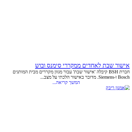
אישור שבת לאחדים ממקררי סימנס ובוש
חברת BSH קיבלה 'אישור שבת' עבור מגוון מקררים מבית המותגים
Bosch ו-Siemens. מדובר באישור הלכתי על מצב...
המשך קריאה...