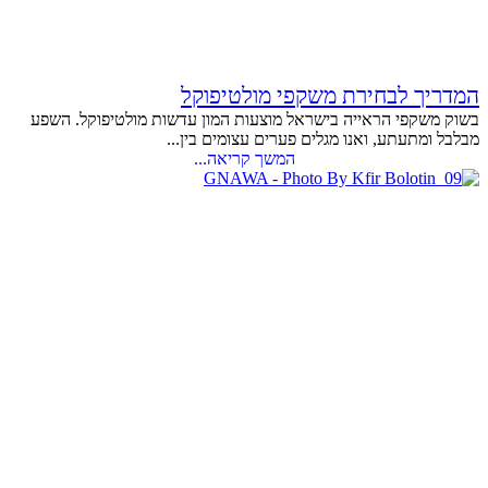
המדריך לבחירת משקפי מולטיפוקל
בשוק משקפי הראייה בישראל מוצעות המון עדשות מולטיפוקל. השפע
מבלבל ומתעתע, ואנו מגלים פערים עצומים בין...
המשך קריאה...