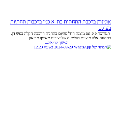
אומנות ברכבת התחתית בת"א כמו ברכבות תחתיות
בעולם
תערוכת פופ-אפ מוצגת החל מהיום בתחנות הרכבת הקלה בגוש דן.
בתחנות אלה מוצגים רפליקות של יצירות מאוסף מוזיאון...
המשך קריאה...