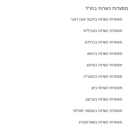
מסעדות כשרות בחו"ל
מסעדות כשרות בדובאי ואבו דאבי
מסעדות כשרות בטביליסי
מסעדות כשרות בכרתים
מסעדות כשרות ברומא
מסעדות כשרות בפראג
מסעדות כשרות בהונגריה
מסעדות כשרות ביוון
מסעדות כשרות בקרקוב
מסעדות כשרות בקוסמוי תאילנד
מסעדות כשרות בשטרסבורג