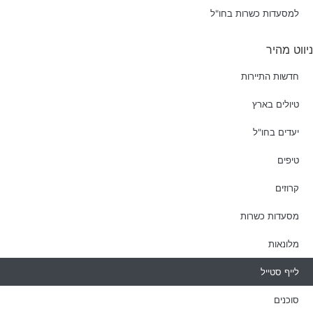
למסעדות כשרות בחו"ל
ניווט מהיר
חדשות התיירות
טיולים בארץ
יעדים בחו"ל
טיפים
קרוזים
מסעדות כשרות
מלונאות
לייף סטייל
סוכנים