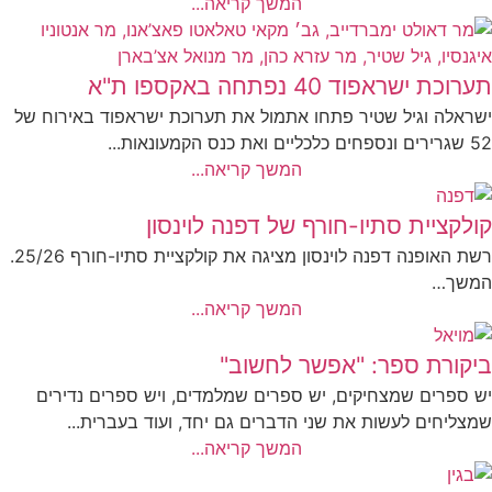
המשך קריאה...
תערוכת ישראפוד 40 נפתחה באקספו ת"א
ישראלה וגיל שטיר פתחו אתמול את תערוכת ישראפוד באירוח של
52 שגרירים ונספחים כלכליים ואת כנס הקמעונאות...
המשך קריאה...
קולקציית סתיו-חורף של דפנה לוינסון
רשת האופנה דפנה לוינסון מציגה את קולקציית סתיו-חורף 25/26.
המשך…
המשך קריאה...
ביקורת ספר: "אפשר לחשוב"
יש ספרים שמצחיקים, יש ספרים שמלמדים, ויש ספרים נדירים
שמצליחים לעשות את שני הדברים גם יחד, ועוד בעברית...
המשך קריאה...