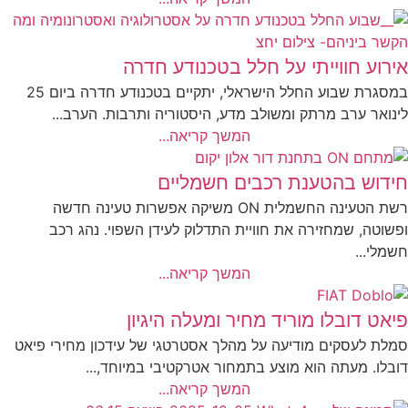
אירוע חווייתי על חלל בטכנודע חדרה
במסגרת שבוע החלל הישראלי, יתקיים בטכנודע חדרה ביום 25
לינואר ערב מרתק ומשולב מדע, היסטוריה ותרבות. הערב...
המשך קריאה...
חידוש בהטענת רכבים חשמליים
רשת הטעינה החשמלית ON משיקה אפשרות טעינה חדשה
ופשוטה, שמחזירה את חוויית התדלוק לעידן השפוי. נהג רכב
חשמלי...
המשך קריאה...
פיאט דובלו מוריד מחיר ומעלה היגיון
סמלת לעסקים מודיעה על מהלך אסטרטגי של עידכון מחירי פיאט
דובלו. מעתה הוא מוצע בתמחור אטרקטיבי במיוחד,...
המשך קריאה...