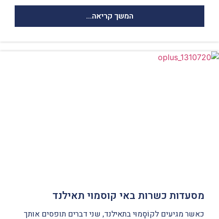
המשך קריאה...
מסעדות כשרות באי קוסמוי תאילנד
כאשר מגיעים לקוֹסָמוּי בתאילנד, שני דברים תופסים אותך