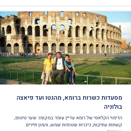
מסעדות כשרות ברומא, מהגטו ועד פיאצה
בולוניה
הדימוי הקלאסי של רומא עדיין עומד במקומו: שער טיטוס,
קשתות עתיקות, כיכרות שטופות שמש, והמון תיירים