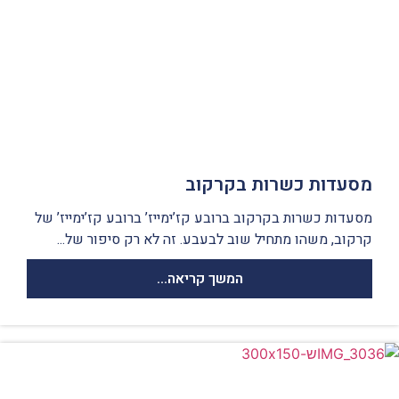
מסעדות כשרות בקרקוב
מסעדות כשרות בקרקוב ברובע קז’ימייז’ ברובע קז’ימייז’ של
קרקוב, משהו מתחיל שוב לבעבע. זה לא רק סיפור של...
המשך קריאה...