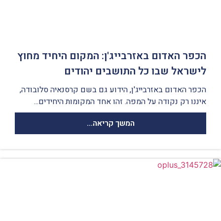
הכפר האדום באזרבייג'ן: המקום היחיד מחוץ
לישראל שבו כל התושבים יהודים
הכפר האדום באזרבייג'ן, הידוע גם בשם קרסנאיה סלובודה,
איננו רק נקודה על המפה. זהו אחד המקומות היחידים...
המשך קריאה...