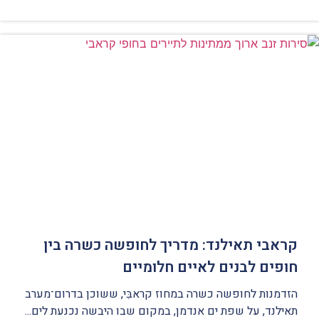
קראבי תאילנד: מדריך לחופשה כשרה בין
חופים לבנים לאיים חלומיים
הזדמנות לחופשה כשרה במחוז קראבִּי, ששוכן בדרום־מערב
תאילנד, על שפת ים אנדמן, במקום שבו היבשה נכנעת לים...