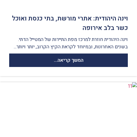
וינה היהודית: אתרי מורשת, בתי כנסת ואוכל
כשר בלב אירופה
וינה היהודית חוזרת למרכז מפת התיירות של המטייל הדתי.
בשנים האחרונות, ובמיוחד לקראת הקיץ הקרוב, יותר ויותר...
המשך קריאה...