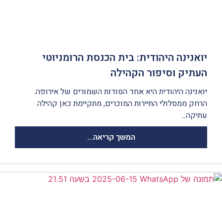
יואנינה היהודית: בית הכנסת הרומניוטי
העתיק וסיפור הקהילה
יואנינה היהודית היא אחד הסודות השמורים של אירופה.
הרחק ממסלולי התיירות המוכרים, מתקיימת כאן קהילה
עתיקה...
המשך קריאה...