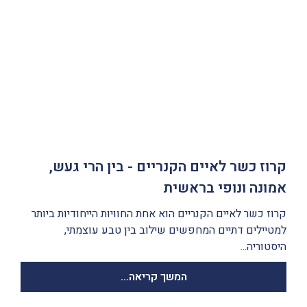
קרוז כשר לאיים הקנריים - בין הרי געש,
אמונה ונופי בראשית
קרוז כשר לאיים הקנריים הוא אחת החוויות הייחודיות ביותר
למטיילים דתיים המחפשים שילוב בין טבע עוצמתי,
היסטוריה...
המשך קריאה...