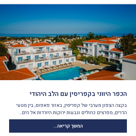
הכפר היווני בקפריסין עם הלב היהודי
בקצה הצפון מערבי של קפריסין, באזור פאפוס, בין מטעי
הדרים, מפרצים כחולים וגבעות ירוקות היורדות אל הים...
המשך קריאה...