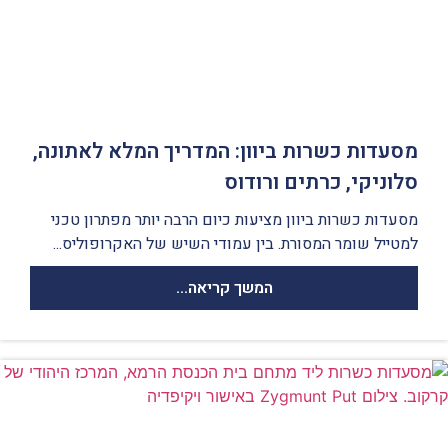
מסעדות כשרות ביוון: המדריך המלא לאתונה,
סלוניקי, כרתים ורודוס
מסעדות כשרות ביוון מציעות כיום הרבה יותר מפתרון טכני
למטייל שומר המסורת. בין עמודי השיש של האקרופוליס...
המשך קריאה...