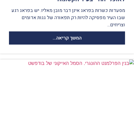
מסעדות כשרות בפראג אינן דבר מובן מאליו. יש בפראג רגע
שבו העיר מפסיקה להיות רק תפאורה של גגות אדומים
וצריחים...
המשך קריאה...