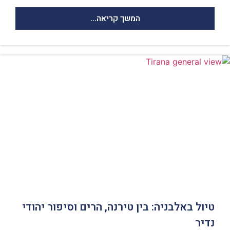
המשך קריאה...
טיול באלבניה: בין טירנה, הרים וסיפור יהודי
נדיר