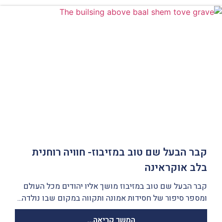
קבר הבעל שם טוב במזיבוז- חוויה רוחנית
בלב אוקראינה
קבר הבעל שם טוב במזיבוז מושך אליו יהודים מכל העולם
ומספר סיפור של חסידות אמונה ותקווה במקום שבו נולדה...
המשך קריאה...