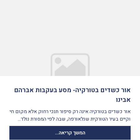
אור כשדים בטורקיה- מסע בעקבות אברהם
אבינו
אור כשדים בטורקיה אינה רק סיפור תנכי רחוק אלא מקום חי
וקיים בעיר הטורקית שנלאורפה, שבה לפי המסורת נולד...
המשך קריאה...