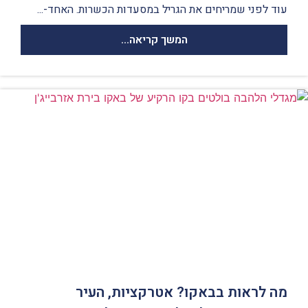
עוד לפני שמריחים את הגריל במסעדות הכשרות. האחד-...
המשך קריאה...
מה לראות בבאקו? אטרקציות, העיר