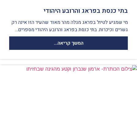
בתי כנסת בפראג והרובע היהודי
מי שמגיע לטיול בפראג מגלה מהר מאוד שהעיר הזו אינה רק
גשרים וכיכרות. בתי כנסת בפראג והרובע היהודי מספרים...
המשך קריאה...