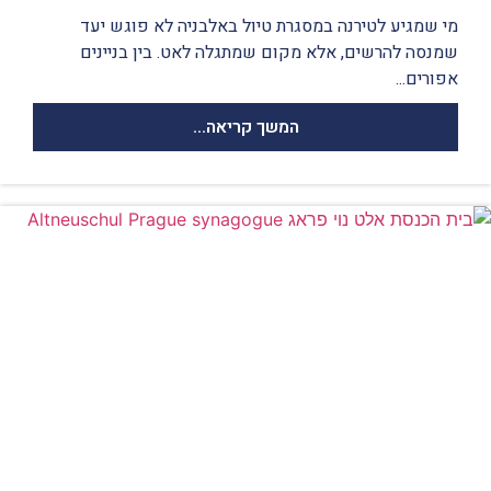
מי שמגיע לטירנה במסגרת טיול באלבניה לא פוגש יעד
שמנסה להרשים, אלא מקום שמתגלה לאט. בין בניינים
אפורים...
המשך קריאה...