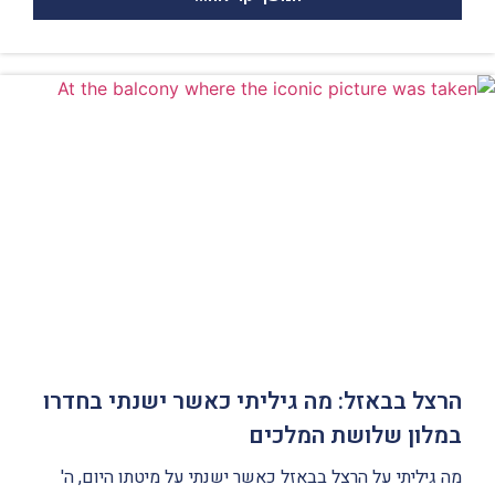
הרצל בבאזל: מה גיליתי כאשר ישנתי בחדרו
במלון שלושת המלכים
מה גיליתי על הרצל בבאזל כאשר ישנתי על מיטתו היום, ה'