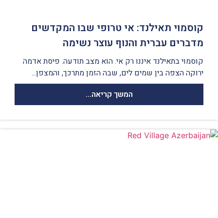
קוסמוי תאילנד: אי טרופי שבו המקדשים
מדברים עברית והנוף עוצר נשימה
קוסמוי בתאילנד איננו רק אי. הוא מצב תודעה. פיסת אדמה
ירוקה הצפה בין שמים לים, שבה הזמן מתרכך, והמצפן...
המשך קריאה...