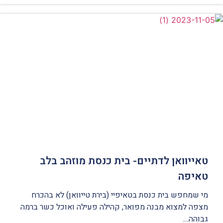
טאייוואן לדתיים- בית כנסת מוזהב בלב
טאיפה
מי שמחפש בית כנסת בטאיפיי (בירת טייוואן) לא בהכרח
מצפה למצוא מבנה מפואר, קהילה פעילה ואוכל כשר ברמה
גבוהה....