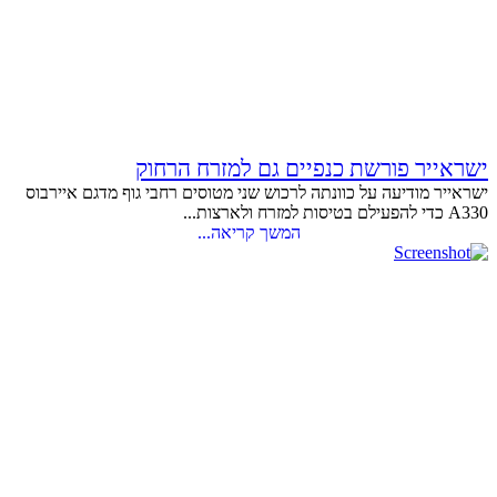
ישראייר פורשת כנפיים גם למזרח הרחוק
ישראייר מודיעה על כוונתה לרכוש שני מטוסים רחבי גוף מדגם איירבוס
A330 כדי להפעילם בטיסות למזרח ולארצות...
המשך קריאה...