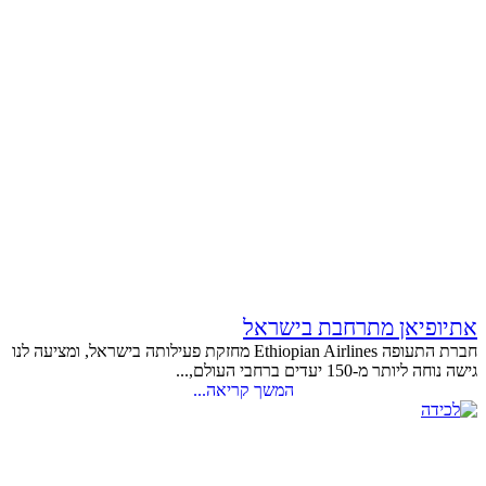
אתיופיאן מתרחבת בישראל
חברת התעופה Ethiopian Airlines מחזקת פעילותה בישראל, ומציעה לנו
גישה נוחה ליותר מ-150 יעדים ברחבי העולם,...
המשך קריאה...