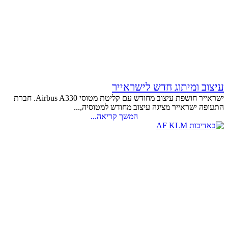
עיצוב ומיתוג חדש לישראייר
ישראייר חושפת עיצוב מחודש עם קליטת מטוסי Airbus A330. חברת
התעופה ישראייר מציגה עיצוב מחודש למטוסיה,...
המשך קריאה...