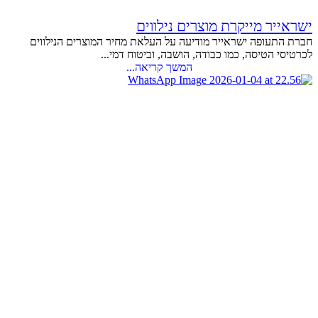
ישראייר מייקרת מוצרים נילווים
חברת התעופה ישראייר מודיעה על העלאת מחיר המוצרים הנילווים
לכרטיסי הטיסה, כמו כבודה, הושבה, וביטוח דמי...
המשך קריאה...