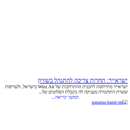
ישראייר: תחרות צריכה להתנהל בשוויון
ישראייר מתייחסת לתכנית ההתרחבות של Wizz Air בישראל, ולעדיפות
ששרת התחבורה מעניקה לה בקבלת הסלוטים של...
המשך קריאה...