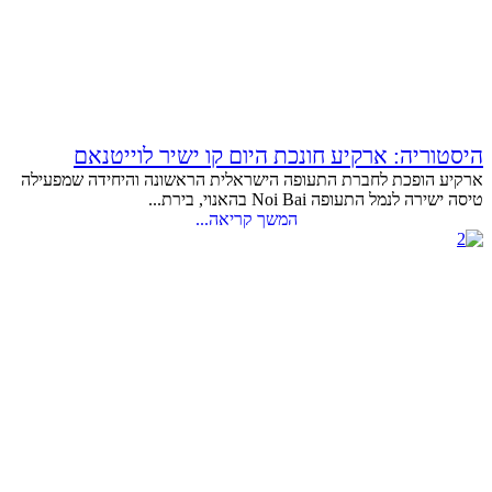
היסטוריה: ארקיע חונכת היום קו ישיר לוייטנאם
ארקיע הופכת לחברת התעופה הישראלית הראשונה והיחידה שמפעילה
טיסה ישירה לנמל התעופה Noi Bai בהאנוי, בירת...
המשך קריאה...