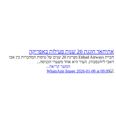
אתיחאד חוגגת 20 שנות פעילות באפריקה
חברת Etihad Airways מציינת 20 שנים של טיסות המחברות בין אבו
דאבי ליוהנסבורג. העיר היא אחד משערי הכניסה...
המשך קריאה...