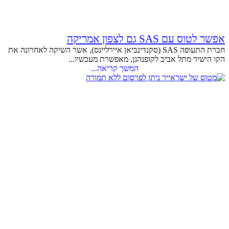
אפשר לטוס עם SAS גם לצפון אמריקה
חברת התעופה SAS (סקנדינביאן איירליינס), אשר השיקה לאחרונה את
הקו הישיר מתל אביב לקופנהגן, מאפשרת מעכשיו...
המשך קריאה...