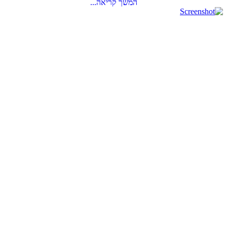
המשך קריאה...