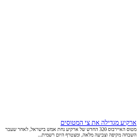
ארקיע מגדילה את צי המטוסים
מטוס האיירבוס 320 החדש של ארקיע נחת אמש בישראל, לאחר שעבר
השבחה מקיפה וצביעה מלאה, ומצטרף היום רשמית...