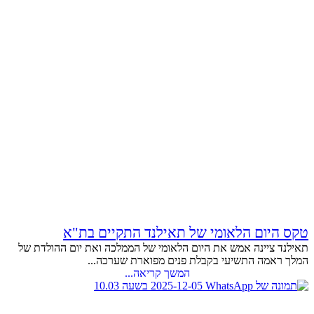
טקס היום הלאומי של תאילנד התקיים בת"א
תאילנד ציינה אמש את היום הלאומי של הממלכה ואת יום ההולדת של
המלך ראמה התשיעי בקבלת פנים מפוארת שערכה...
המשך קריאה...