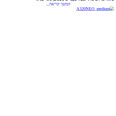
המשך קריאה...