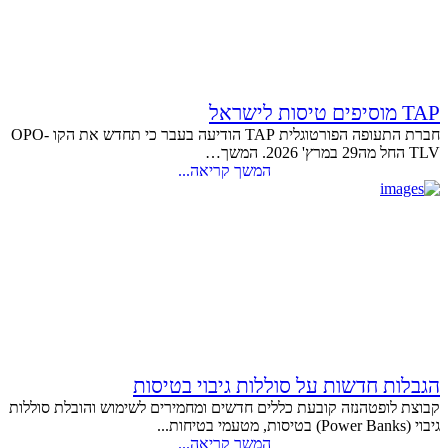
TAP מוסיפים טיסות לישראל
חברת התעופה הפורטוגלית TAP הודיעה בעבר כי תחדש את הקו OPO-
TLV החל מה29 במרץ' 2026. המשך…
המשך קריאה...
הגבלות חדשות על סוללות גיבוי בטיסות
קבוצת לופטהנזה קובעת כללים חדשים ומחמירים לשימוש והובלת סוללות
גיבוי (Power Banks) בטיסות, מטעמי בטיחות...
המשך קריאה...