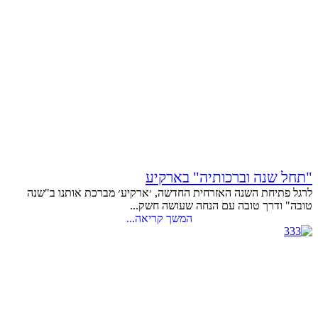
"תחל שנה וברכותיה" בארקיע
לרגל פתיחת השנה האזרחית החדשה, ׳ארקיע׳ מברכת אותנו ב"שנה
טובה" ודרך טובה עם הנחה שעושה חשק...
המשך קריאה...