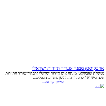
אוזבקיסטן ממנה שגריר תיירות ישראלי
ממשלת אוזבקיסטן מינתה איש תיירות ישראלי לתפקיד שגריר התיירות
שלה בישראל. לתפקיד מונה ניסן מושייב, הבעלים...
המשך קריאה...