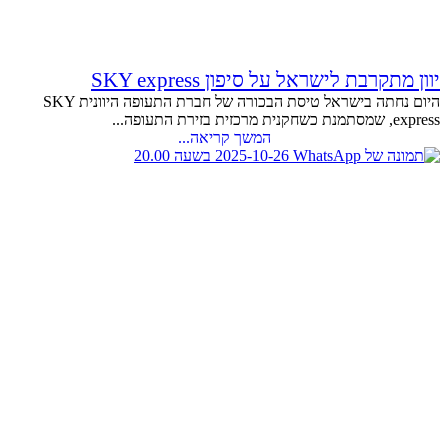
יוון מתקרבת לישראל על סיפון SKY express
היום נחתה בישראל טיסת הבכורה של חברת התעופה היוונית SKY
express, שמסתמנת כשחקנית מרכזית בזירת התעופה...
המשך קריאה...