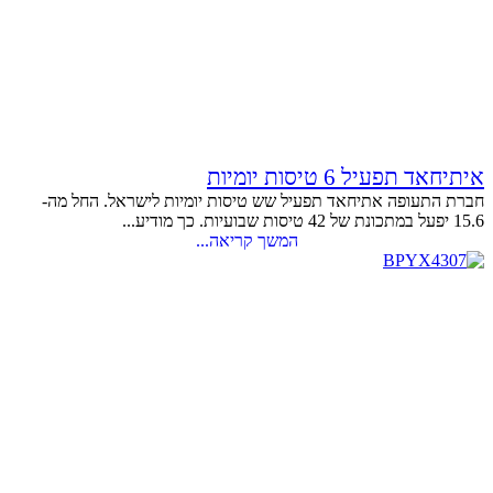
איתיחאד תפעיל 6 טיסות יומיות
חברת התעופה אתיחאד תפעיל שש טיסות יומיות לישראל. החל מה-
15.6 יפעל במתכונת של 42 טיסות שבועיות. כך מודיע...
המשך קריאה...