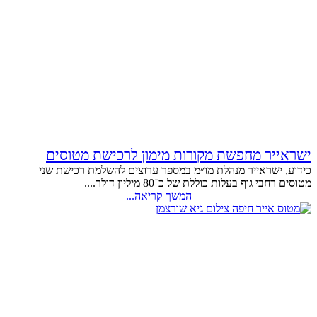
ישראייר מחפשת מקורות מימון לרכישת מטוסים
כידוע, ישראייר מנהלת מו״מ במספר ערוצים להשלמת רכישת שני
מטוסים רחבי גוף בעלות כוללת של כ־80 מיליון דולר....
המשך קריאה...