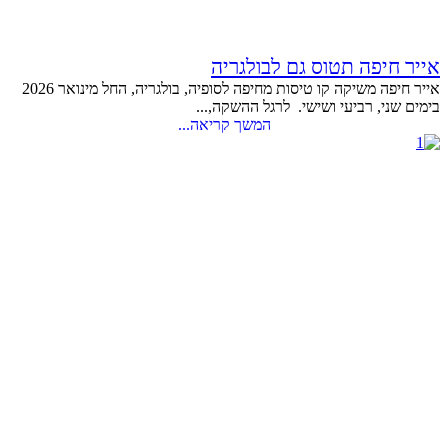
אייר חיפה תטוס גם לבולגריה
אייר חיפה משיקה קו טיסות מחיפה לסופיה, בולגריה, החל מינואר 2026
בימים שני, רביעי ושישי. לרגל ההשקה,...
המשך קריאה...