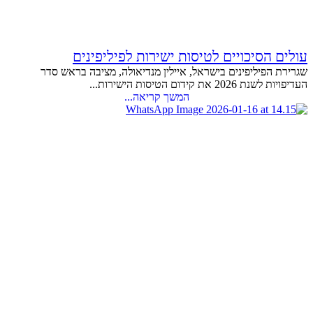
עולים הסיכויים לטיסות ישירות לפיליפינים
שגרירת הפיליפינים בישראל, איילין מנדיאולה, מציבה בראש סדר
העדיפויות לשנת 2026 את קידום הטיסות הישירות...
המשך קריאה...