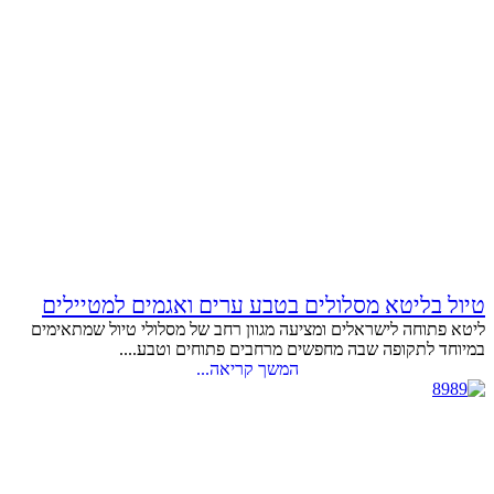
טיול בליטא מסלולים בטבע ערים ואגמים למטיילים
ליטא פתוחה לישראלים ומציעה מגוון רחב של מסלולי טיול שמתאימים
במיוחד לתקופה שבה מחפשים מרחבים פתוחים וטבע....
המשך קריאה...