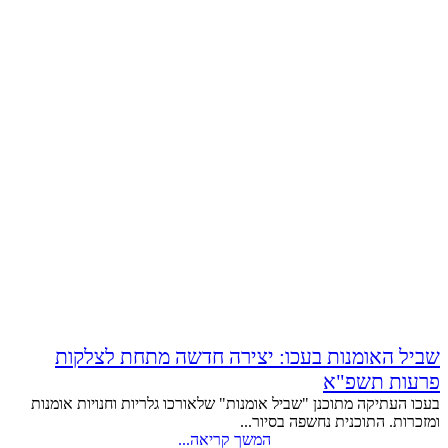
שביל האומנות בעכו: יצירה חדשה מתחת לצלקות
פרעות תשפ"א
בעכו העתיקה מתוכנן "שביל אומנות" שלאורכו גלריות וחנויות אומנות
ומזכרות. התוכנית נחשפה בסיור...
המשך קריאה...