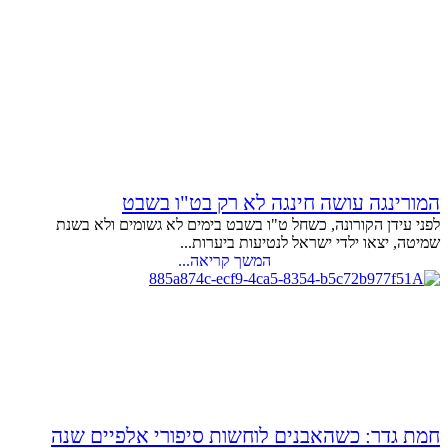
המורינגה עושה חינגה לא רק בט"ו בשבט
לפני עידן הקורונה, כשחל ט"ו בשבט בימים לא גשומים ולא בשנת
שמיטה, יצאו ילדי ישראל לנטיעות ביערות...
המשך קריאה...
חמת גדר: כשהאבנים לוחשות סיפורי אלפיים שנה