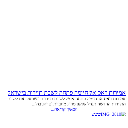
אמירות ראס אל חיימה פתחה לשכת תיירות בישראל
אמירות ראס אל חיימה פתחה אמש לשכת תיירות בישראל. את לשכת
התיירות החדשה תנהל שאנון מרוז, מחברת 'טרהנובה'...
המשך קריאה...