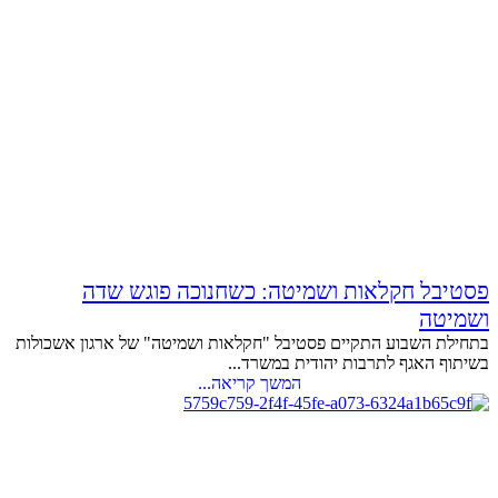
פסטיבל חקלאות ושמיטה: כשחנוכה פוגש שדה
ושמיטה
בתחילת השבוע התקיים פסטיבל "חקלאות ושמיטה" של ארגון אשכולות
בשיתוף האגף לתרבות יהודית במשרד...
המשך קריאה...