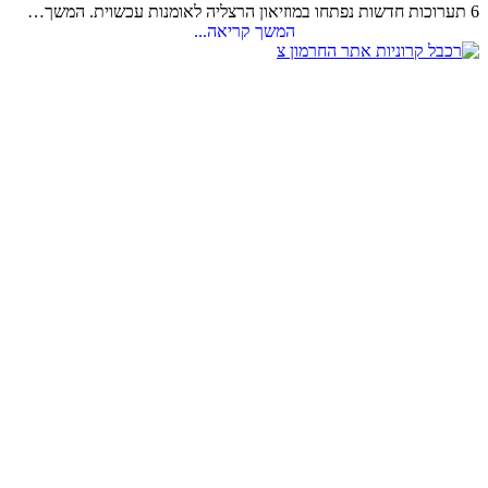
6 תערוכות חדשות נפתחו במוזיאון הרצליה לאומנות עכשוית. המשך…
המשך קריאה...