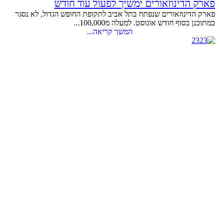
פארק הדינוזאורים ימשיך לפעול עוד חודש
פארק הדינוזאורים שנפתח בתל אביב לתקופת החופש הגדול, לא נסגר
כמתוכנן בסוף חודש אוגוסט. למעלה מ100,000...
המשך קריאה...