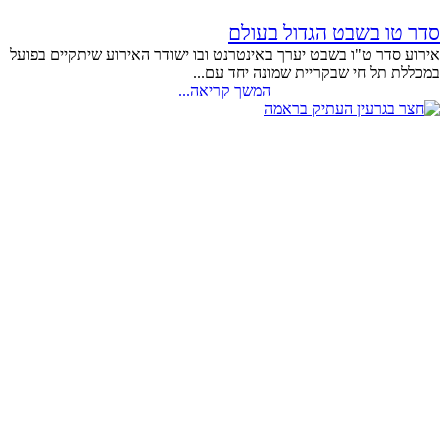
סדר טו בשבט הגדול בעולם
אירוע סדר ט"ו בשבט יערך באינטרנט ובו ישודר האירוע שיתקיים בפועל
במכללת תל חי שבקריית שמונה יחד עם...
המשך קריאה...