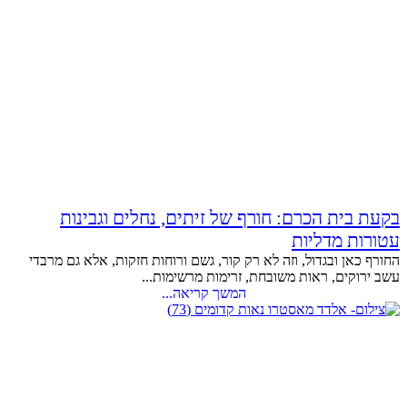
בקעת בית הכרם: חורף של זיתים, נחלים וגבינות
עטורות מדליות
החורף כאן ובגדול, וזה לא רק קור, גשם ורוחות חזקות, אלא גם מרבדי
עשב ירוקים, ראות משובחת, זרימות מרשימות...
המשך קריאה...