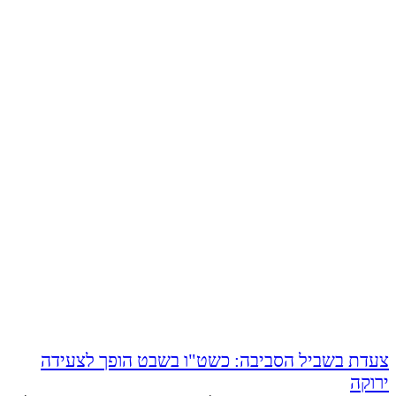
צעדת בשביל הסביבה: כשט"ו בשבט הופך לצעידה
ירוקה