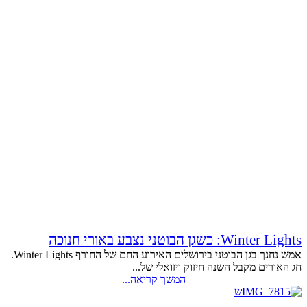
Winter Lights: כשגן הבוטני נצבע באורי חנוכה
אמש נחנך בגן הבוטני בירושלים האירוע החם של החורף Winter Lights.
חג האורים מקבל השנה חיזוק ויזואלי של...
המשך קריאה...