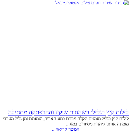
לילות קיץ בגליל: כשהחום שוקע וההרפתקה מתחילה
לילות קיץ בגליל מזמנים הקלה ניכרת במזג האוויר, ועמותת זמן גליל מערבי
מזמינה אותנו ליהנות מסיורים במזג...
המשך קריאה...