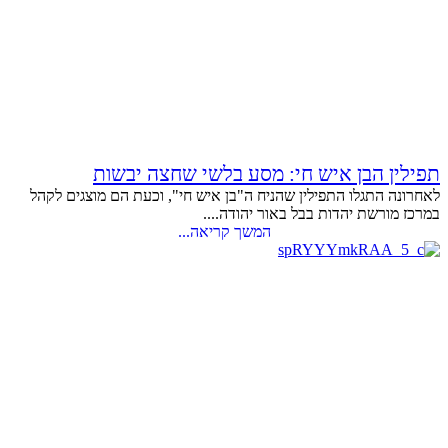
תפילין הבן איש חי: מסע בלשי שחצה יבשות
לאחרונה התגלו התפילין שהניח ה"בן איש חי", וכעת הם מוצגים לקהל
במרכז מורשת יהדות בבל באור יהודה....
המשך קריאה...