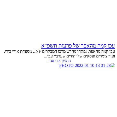
עכו קמה מהאפר של פרעות תשפ"א
עכו קמה מהאפר: נפתחו מחדש מרכז המבקרים JNF, מסעדת אורי בורי,
ועוד צימרים ועסקים של יהודים שערביי עכו...
המשך קריאה...