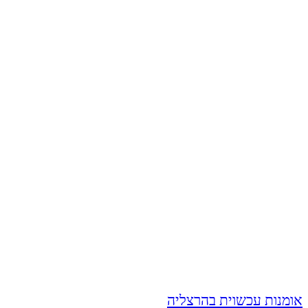
אומנות עכשוית בהרצליה