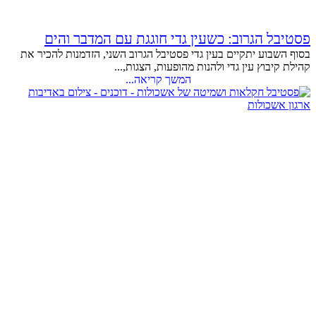
פסטיבל הגרוב: כשעין גדי חוגגת עם המדבר והים
בסוף השבוע יתקיים בעין גדי פסטיבל הגרוב השני, הזדמנות להכיר את
קהילת קיבוץ עין גדי ולהנות מהופעות, הצגות,...
המשך קריאה...