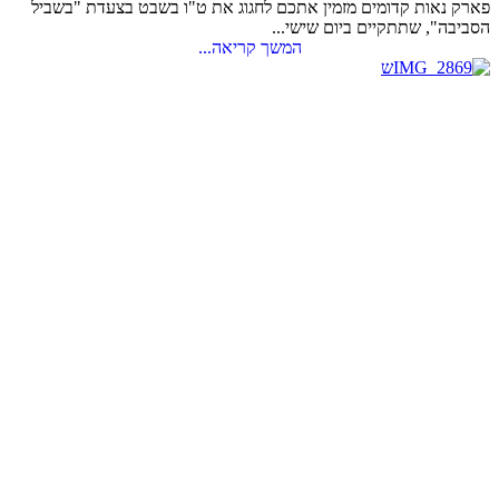
פארק נאות קדומים מזמין אתכם לחגוג את ט"ו בשבט בצעדת "בשביל
הסביבה", שתתקיים ביום שישי...
המשך קריאה...