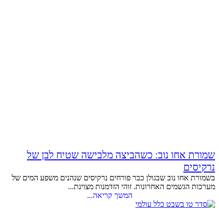
שמורת אחו נוב: כשהביצה מלבישה שטיח לבן של
נרקיסים
בשמורת אחו נוב שבגולן כבר פורחים נרקיסים שנהנים משפע המים של
מערכות הגשמים האחרונות. זוהי הזדמנות מצוינת...
המשך קריאה...