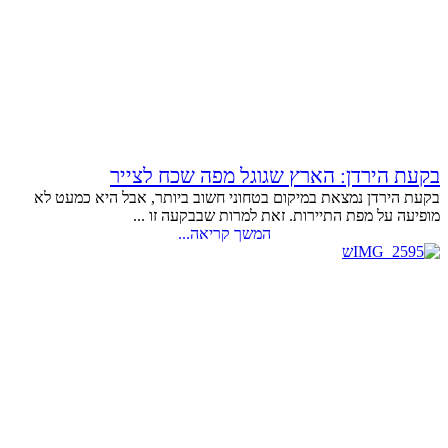
בקעת הירדן: הארץ שגוגל מפה שכח לצייר
בקעת הירדן נמצאת במיקום בטחוני חשוב ביותר, אבל היא כמעט לא
מופיעה על מפת התיירות. זאת למרות שבבקעה זו ...
המשך קריאה...