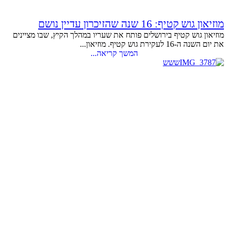
מוזיאון גוש קטיף: 16 שנה שהזיכרון עדיין נושם
מוזיאון גוש קטיף בירושלים פותח את שעריו במהלך הקיץ, שבו מציינים
את יום השנה ה-16 לעקירת גוש קטיף. מוזיאון...
המשך קריאה...