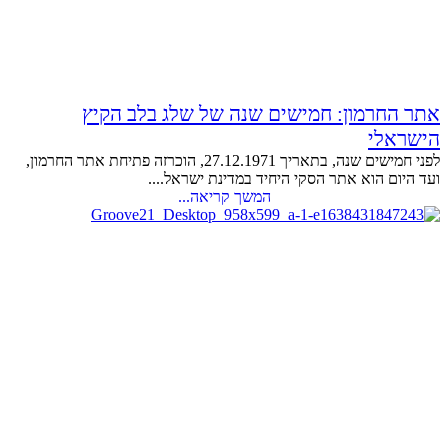
אתר החרמון: חמישים שנה של שלג בלב הקיץ
הישראלי
לפני חמישים שנה, בתאריך 27.12.1971, הוכרזה פתיחת אתר החרמון,
ועד היום הוא אתר הסקי היחיד במדינת ישראל....
המשך קריאה...