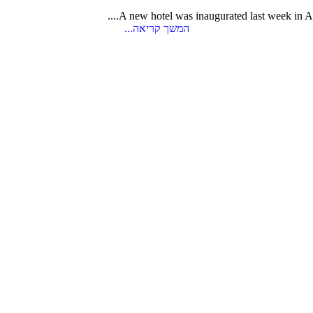
A new hotel was inaugurated last week in A
המשך קריאה...