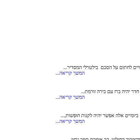
ויים לחתום על הסכם בילטרלי המסדיר...
המשך קריאה...
דר יהיה ברז עם בירה זורמת...
המשך קריאה...
המשך קריאה...
ציבור החילוני. כך אומרת תמר גרזון,...