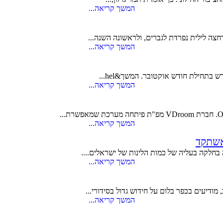
המשך קריאה...
חצה לילית נפרדת לגברים, ולראשונה השנה...
המשך קריאה...
בתחילת חודש אוקטובר. המשך&hel...
המשך קריאה...
המשך קריאה...
אשתקד
 בחלקה בעליה של כמות הלינות של ישראלים....
המשך קריאה...
ודיעים בכפר בלום על חידוש גדול בסידורי...
המשך קריאה...