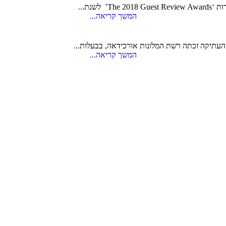
המשך קריאה...
העתיקה זכתה רשת המלונות אורכידאה, בבעלות...
המשך קריאה...