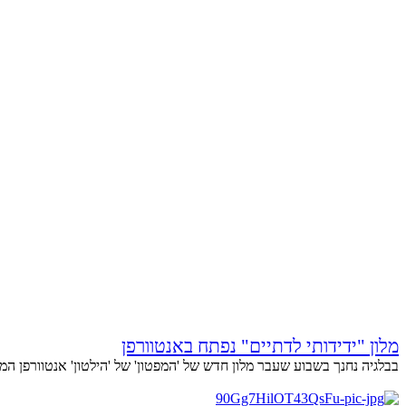
מלון "ידידותי לדתיים" נפתח באנטוורפן
בבלגיה נחנך בשבוע שעבר מלון חדש של 'המפטון' של 'הילטון' אנטוורפן המר