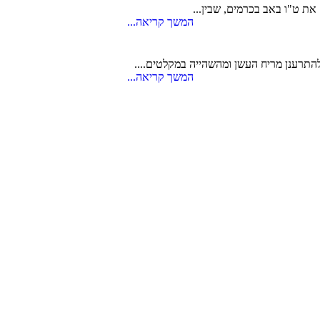
המשך קריאה...
 להתרענן מריח העשן ומהשהייה במקלטים....
המשך קריאה...