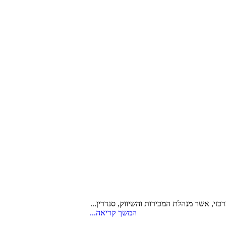
כזי, אשר מנהלת המכירות והשיווק, סנדרין...
המשך קריאה...