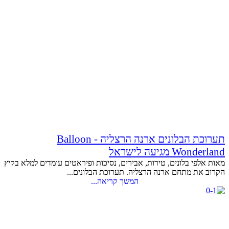
תערוכת הבלונים ארנה הרצליה - Balloon
Wonderland מגיעה לישראל
מאות אלפי בלונים, טירות, אבירים, נסיכות ופיראטים עומדים למלא בקיץ
הקרוב את מתחם ארנה הרצליה. תערוכת הבלונים...
המשך קריאה...