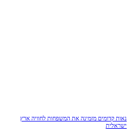
נאות קדומים מזמינה את המשפחות לחוויה ארץ
ישראלית