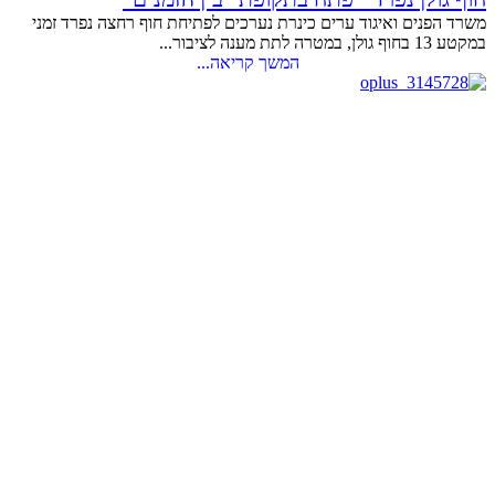
משרד הפנים ואיגוד ערים כינרת נערכים לפתיחת חוף רחצה נפרד זמני
במקטע 13 בחוף גולן, במטרה לתת מענה לציבור...
המשך קריאה...