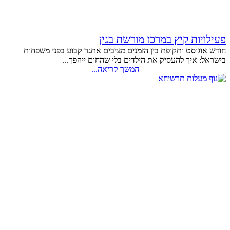
פעילויות קיץ במרכז מורשת בגין
חודש אוגוסט ותקופת בין הזמנים מציבים אתגר קבוע בפני משפחות
בישראל: איך להעסיק את הילדים בלי שהחום ייהפך...
המשך קריאה...