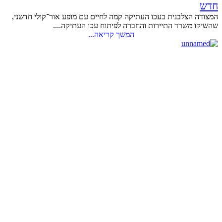
חדש
המצודה הצלבנית בעכו העתיקה קמה לחיים עם מופע אור־קולי חדשני,
שהשיקו משרד התיירות והחברה לפיתוח עכו העתיקה....
המשך קריאה...