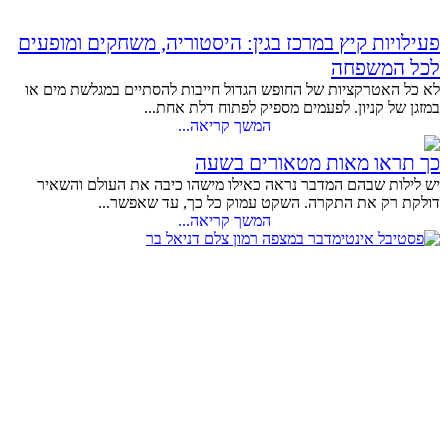
פעילויות קיץ במרכז בגין: היסטוריה, משחקים ומופעים
לכל המשפחה
לא כל האטרקציות של החופש הגדול חייבות להסתיים במגלשת מים או
במזגן של קניון. לפעמים מספיק לפתוח דלת אחת...
המשך קריאה...
כך תראו מאות מטאורים בשעה
יש לילות שבהם המדבר נראה כאילו מישהו כיבה את העולם והשאיר
דולקת רק את התקרה. השקט עמוק כל כך, עד שאפשר...
המשך קריאה...