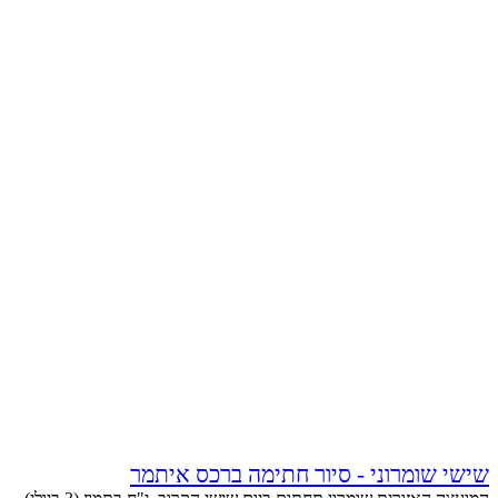
שישי שומרוני - סיור חתימה ברכס איתמר