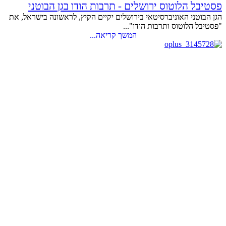
פסטיבל הלוטוס ירושלים - תרבות הודו בגן הבוטני
הגן הבוטני האוניברסיטאי בירושלים יקיים הקיץ, לראשונה בישראל, את
"פסטיבל הלוטוס ותרבות הודו"...
המשך קריאה...