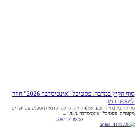
סוף הקיץ במדבר: פסטיבל "אינטימדבר 2026" חוזר
למצפה רמון
מוזיקה בין בתי הרובע, אמנות חיה, קרקס, סדנאות ומפגש עם יוצרים
מקומיים: פסטיבל "אינטימדבר 2026"...
המשך קריאה...