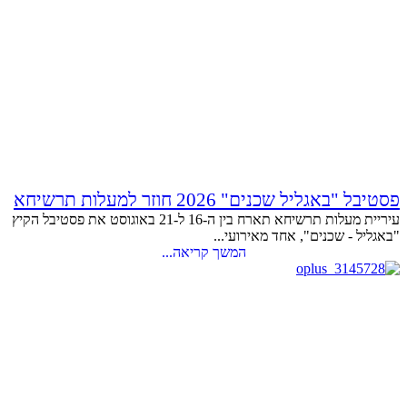
פסטיבל "באגליל שכנים" 2026 חוזר למעלות תרשיחא
עיריית מעלות תרשיחא תארח בין ה-16 ל-21 באוגוסט את פסטיבל הקיץ
"באגליל - שכנים", אחד מאירועי...
המשך קריאה...