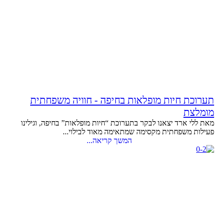
תערוכת חיות מופלאות בחיפה - חוויה משפחתית
מומלצת
מאת ללי ארד יצאנו לבקר בתערוכת “חיות מופלאות” בחיפה, וגילינו
פעילות משפחתית מקסימה שמתאימה מאוד לבילוי...
המשך קריאה...