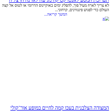
לא צריך לארוז מעיל פוך, להפליג ימים באוקיינוס הדרומי או לטוס אל קצה
העולם כדי לפגוש פינגווינים, קרחוני...
המשך קריאה...
המצודה הצלבנית בעכו קמה לחיים במופע אור־קולי