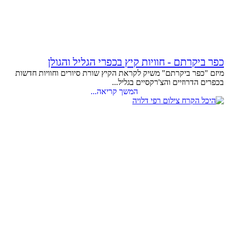
כפר ביקרתם - חוויות קיץ בכפרי הגליל והגולן
מיזם "כפר ביקרתם" משיק לקראת הקיץ שורת סיורים וחוויות חדשות
בכפרים הדרוזיים והצ'רקסיים בגליל...
המשך קריאה...