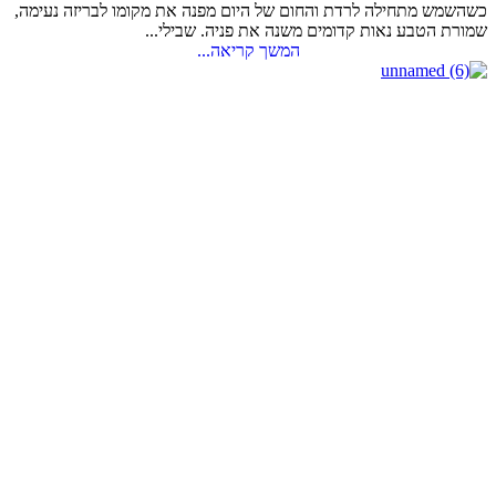
כשהשמש מתחילה לרדת והחום של היום מפנה את מקומו לבריזה נעימה,
שמורת הטבע נאות קדומים משנה את פניה. שבילי...
המשך קריאה...