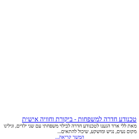
טכנודע חדרה למשפחות - ביקורת וחוויה אישית
מאת ללי ארד הגענו לטכנודע חדרה לבילוי משפחתי עם שני ילדים, וגילינו
מקום נעים, נגיש ומושקע, שיכול להתאים...
המשך קריאה...