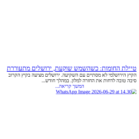
טיילת החומות: כשהשמש שוקעת, ירושלים מתעוררת
הקיץ הירושלמי לא מסתיים עם השקיעה. ירושלים מציעה בקיץ הקרוב
סיבה טובה לדחות את החזרה למלון. במהלך חודש...
המשך קריאה...