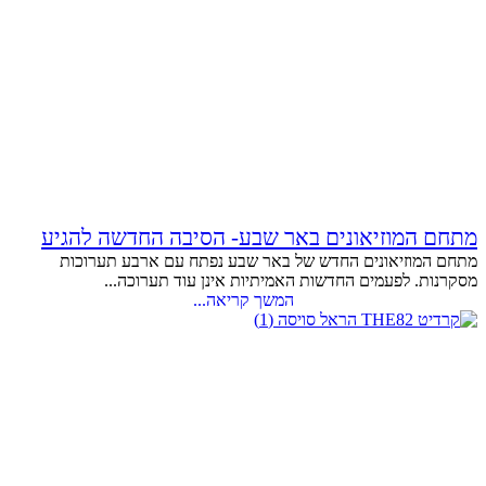
מתחם המוזיאונים באר שבע- הסיבה החדשה להגיע
מתחם המוזיאונים החדש של באר שבע נפתח עם ארבע תערוכות
מסקרנות. לפעמים החדשות האמיתיות אינן עוד תערוכה...
המשך קריאה...