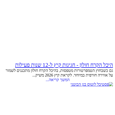
היכל הקרח חולון - חגיגות קיץ ל-12 שנות פעילות
גם כשבחוץ הטמפרטורות מטפסות, בהיכל הקרח חולון מתכננים לשמור
על אווירה חורפית במיוחד. לקראת קיץ 2026 משיק...
המשך קריאה...