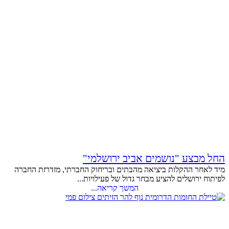
החל מבצע "נושמים אביב ירושלמי"
מיד לאחר ההקלות ביציאה מהבתים ובריחוק החברתי, מזדרזת החברה
לפיתוח ירושלים להציע מבחר גדול של פעילויות...
המשך קריאה...