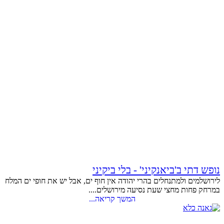
נופש דתי ב'ביאנקיני' - בלי ביקיני
לירושלמים ולמתנחלים בהרי יהודה אין חוף ים, אבל יש את חופי ים המלח
במרחק פחות מחצי שעת נסיעה מירושלים....
המשך קריאה...