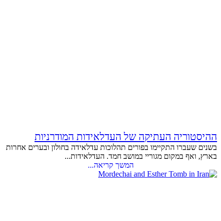
ההיסטוריה העתיקה של העדלאידות המודרניות
בשנים שעברו התקיימו בפורים תהלוכות עדלאידה בחולון ובערים אחרות
בארץ, ואף במקום מגוריי במושב חמד. העדלאידות...
המשך קריאה...