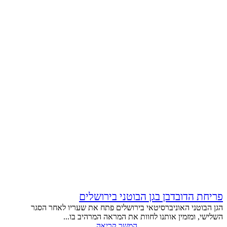
פריחת הדובדבן בגן הבוטני בירושלים
הגן הבוטני האוניברסיטאי בירושלים פתח את שעריו לאחר הסגר
השלישי, ומזמין אותנו לחוות את המראה המרהיב בו...
המשך קריאה...