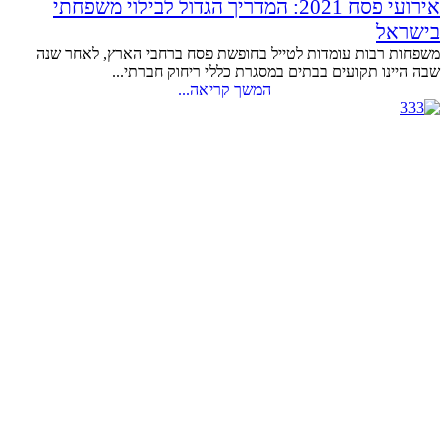
אירועי פסח 2021: המדריך הגדול לבילוי משפחתי
בישראל
משפחות רבות עומדות לטייל בחופשת פסח ברחבי הארץ, לאחר שנה
שבה היינו תקועים בבתים במסגרת כללי ריחוק חברתי...
המשך קריאה...