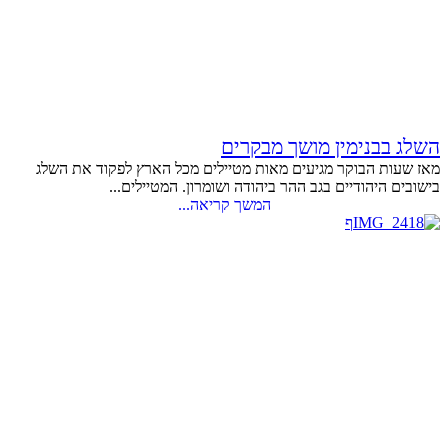
השלג בבנימין מושך מבקרים
מאז שעות הבוקר מגיעים מאות מטיילים מכל הארץ לפקוד את השלג
בישובים היהודיים בגב ההר ביהודה ושומרון. המטיילים...
המשך קריאה...