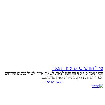
טיול חורפי בגולן אחרי הסגר
הסגר נגמר סוף סוף וזה הזמן לצאת, לשאוף אוויר ולטייל בנופים הירוקים
והפורחים של הגולן. בתיירות הגולן מציעים...
המשך קריאה...