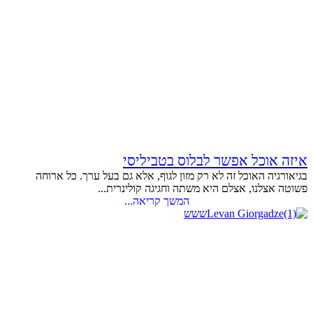
איזה אוכל אפשר לבלוס בטביליסי
בגיאורגיה האוכל זה לא רק מזון לגוף, אלא גם בעל ערך. כל ארוחה
פשוטה אצלנו, אצלם היא משתה וחגיגה קולינרית...
המשך קריאה...