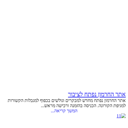
אתר החרמון נפתח לציבור
אתר החרמון נפתח מחדש למבקרים וגולשים בכפוף למגבלות הקשורות
למגיפת הקורונה. הכניסה בהזמנה ורכישה מראש...
המשך קריאה...