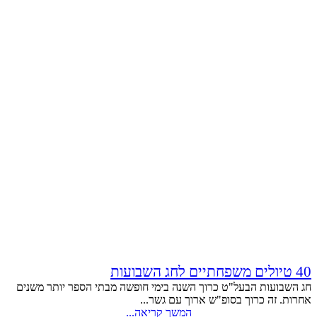
40 טיולים משפחתיים לחג השבועות
חג השבועות הבעל"ט כרוך השנה בימי חופשה מבתי הספר יותר משנים
אחרות. זה כרוך בסופ"ש ארוך עם גשר...
המשך קריאה...