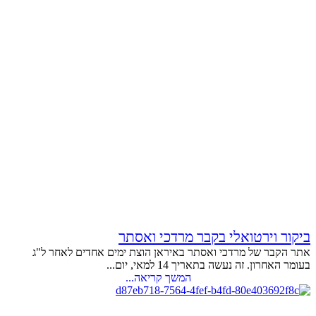
ביקור וירטואלי בקבר מרדכי ואסתר
אתר הקבר של מרדכי ואסתר באיראן הוצת ימים אחדים לאחר ל"ג
בעומר האחרון. זה נעשה בתאריך 14 למאי, יום...
המשך קריאה...