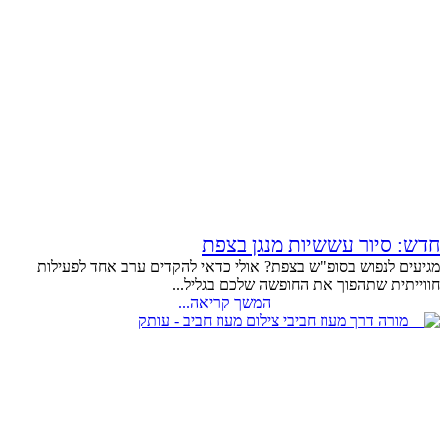
חדש: סיור עששיות מנגן בצפת
מגיעים לנפוש בסופ"ש בצפת? אולי כדאי להקדים ערב אחד לפעילות
חווייתית שתהפוך את החופשה שלכם בגליל...
המשך קריאה...