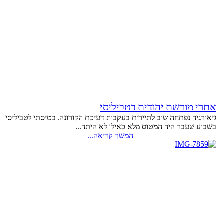
אתרי מורשת יהודית בטביליסי
גיאורגיה נפתחה שוב לתיירות בעקבות דעיכת הקורונה. בטיסתי לטביליסי
בשבוע שעבר היה המטוס מלא כאילו לא היתה...
המשך קריאה...