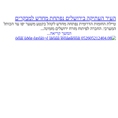
העיר העתיקה בירושלים נפתחת מחדש למבקרים
טיילת החומות הדרומית נפתחה מחדש לקהל בקטע משער יפו עד הכותל
המערבי. החברה לפיתוח מזרח ירושלים מזמינה...
המשך קריאה...