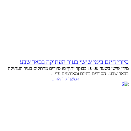
סיורי חינם בימי שישי בעיר העתיקה בבאר שבע
מידי שישי בשעה 10:00 בבוקר יתקיימו סיורים מרתקים בעיר העתיקה
בבאר שבע. הסיורים בחינם ומאורגנים ע"י...
המשך קריאה...