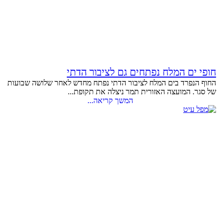
חופי ים המלח נפתחים גם לציבור הדתי
החוף הנפרד בים המלח לציבור הדתי נפתח מחדש לאחר שלושה שבועות
של סגר. המועצה האזורית תמר ניצלה את תקופת...
המשך קריאה...