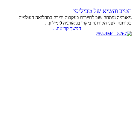
הטיב והשיא של טביליסי
גיאורגיה נפתחה שוב לתיירות בעקבות ירידה בתחלואה העולמית
בקורונה. לפני הקורונה ביקרו בגיאורגיה 9 מיליון...
המשך קריאה...