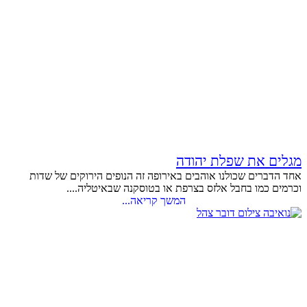
מגלים את שפלת יהודה
אחד הדברים שכולנו אוהבים באירופה זה הנופים הירוקים של שדות
וכרמים כמו בחבל אלזס בצרפת או בטוסקנה שבאיטליה....
המשך קריאה...