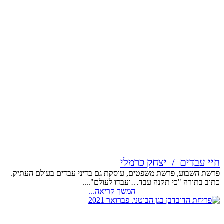
חיי עבדים / יצחק כרמלי
פרשת השבוע, פרשת משפטים, עוסקת גם בדיני עבדים בעולם העתיק.
כתוב בתורה "כי תקנה עבד…ועבדו לעולם"....
המשך קריאה...