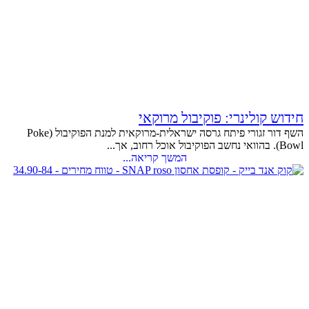
חידוש קולינרי: פוקיבול מרוקאי
השף דור זגורי פיתח גרסה ישראלית-מרוקאית למנת הפוקיבול (Poke
Bowl). בהוואי נחשב הפוקיבול אוכל רחוב, אך...
המשך קריאה...