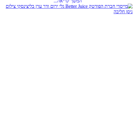
המשך קריאה...