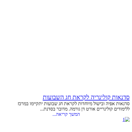
סדנאות קולינריה לקראת חג השבועות
סדנאות אפיה ובישול מיוחדות לקראת חג שבועות יתקיימו במרכז
ללימודים קולינריים אורט דן גורמה. מדובר בסדנת...
המשך קריאה...