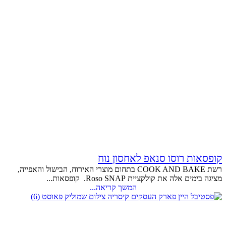
קופסאות רוסו סנאפ לאחסון נוח
רשת COOK AND BAKE בתחום מוצרי האירוח, הבישול והאפייה,
מציגה בימים אלה את קולקציית Roso SNAP. קופסאות...
המשך קריאה...