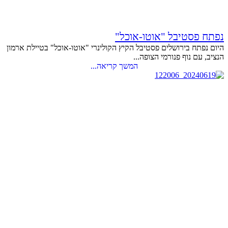
נפתח פסטיבל "אוטו-אוכל"
היום נפתח בירושלים פסטיבל הקיץ הקולינרי "אוטו-אוכל" בטיילת ארמון
הנציב, עם נוף פנורמי הצופה...
המשך קריאה...