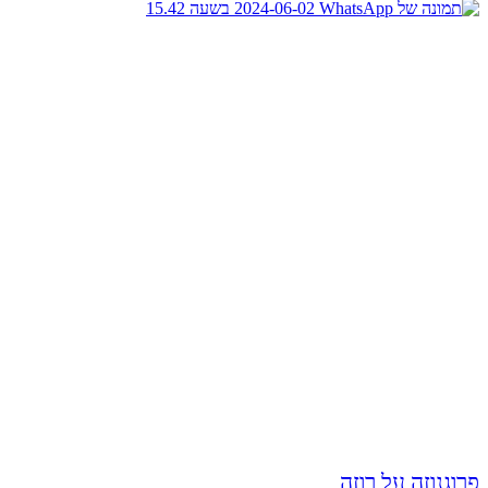
פרוגנוזה על רוזה