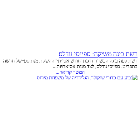
רשת ביגה משיקה: ספייסי נודלס
רשת קפה ביגה הכשרה חוגגת 'חודש אסייתי' ההשקת מנת ספיישל חדשה
בתפריט: ספייסי נודלס, לצד מנות אסיאתיות...
המשך קריאה...