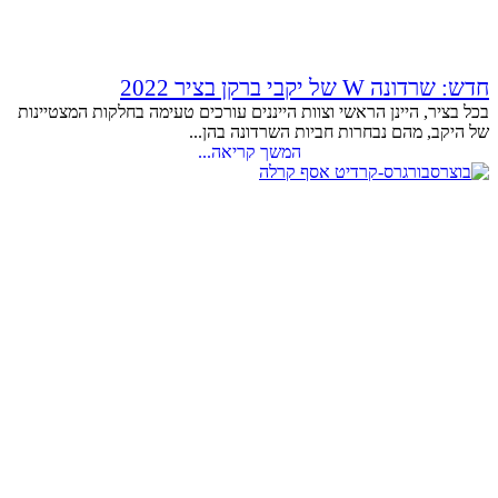
חדש: שרדונה W של יקבי ברקן בציר 2022
בכל בציר, היינן הראשי וצוות הייננים עורכים טעימה בחלקות המצטיינות
של היקב, מהם נבחרות חביות השרדונה בהן...
המשך קריאה...