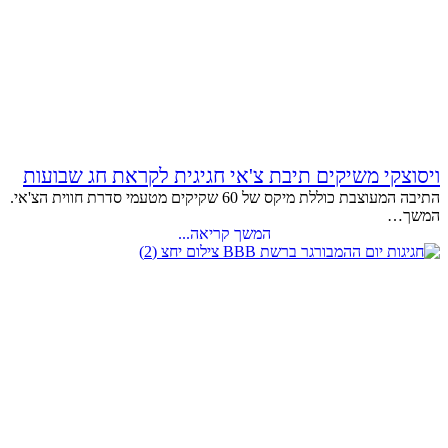
ויסוצקי משיקים תיבת צ'אי חגיגית לקראת חג שבועות
התיבה המעוצבת כוללת מיקס של 60 שקיקים מטעמי סדרת חווית הצ'אי.
המשך…
המשך קריאה...