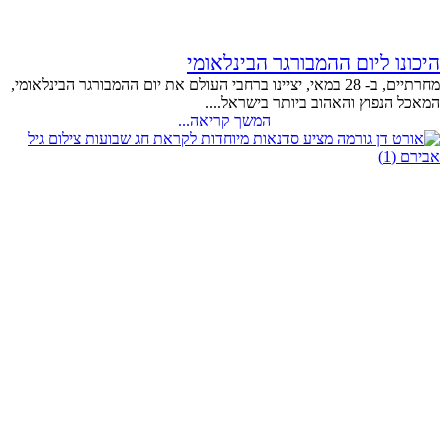
היכונו ליום ההמבורגר הבינלאומי
מחרתיים, ב- 28 במאי, יציינו ברחבי העולם את יום ההמבורגר הבינלאומי,
המאכל הנפוץ והאהוב ביותר בישראל....
המשך קריאה...