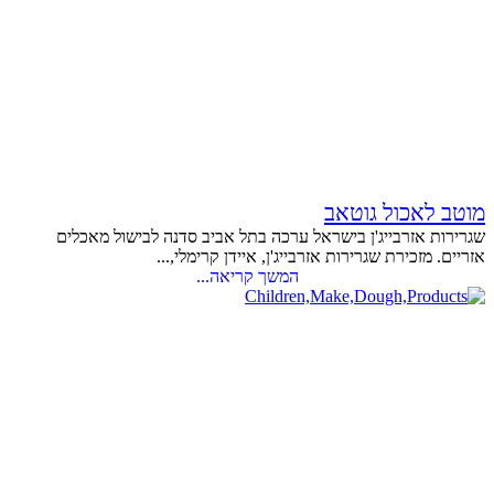
מוטב לאכול גוטאב
שגרירות אזרבייג'ן בישראל ערכה בתל אביב סדנה לבישול מאכלים
אזריים. מזכירת שגרירות אזרבייג'ן, איידן קרימלי,...
המשך קריאה...