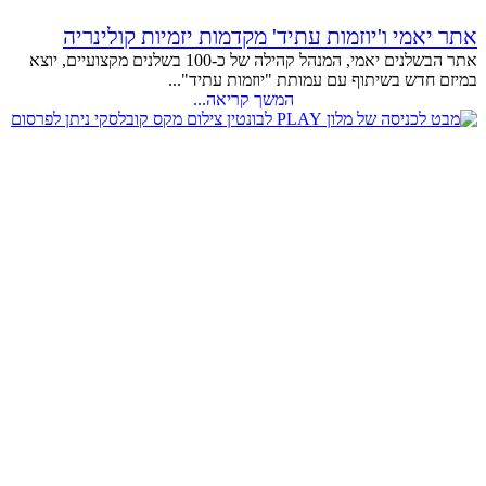
אתר יאמי ו'יוזמות עתיד' מקדמות יזמיות קולינריה
אתר הבשלנים יאמי, המנהל קהילה של כ-100 בשלנים מקצועיים, יוצא
במיזם חדש בשיתוף עם עמותת "יוזמות עתיד"...
המשך קריאה...