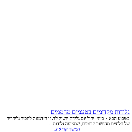
גלידות מקדומים בטעמים מהממים
בשבוע הבא 7 ביוני יחול יום גלידת השוקולד. זו הזדמנות להכיר גלידריה
של חלוצים מהישוב קדומים, שמציעה גלידות...
המשך קריאה...