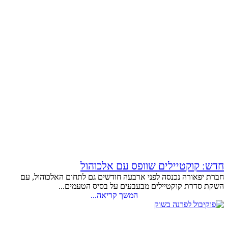
חדש: קוקטיילים שוופס עם אלכוהול
חברת יפאורה נכנסה לפני ארבעה חודשים גם לתחום האלכוהול, עם
השקת סדרת קוקטיילים מבעבעים על בסיס הטעמים...
המשך קריאה...