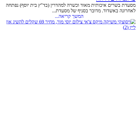
מסעדת בשרים איכותית מאוד וכשרה למהדרין (בד"ץ בית יוסף) נפתחה
לאחרונה באשדוד. מדובר בסניף של מסעדת...
המשך קריאה...