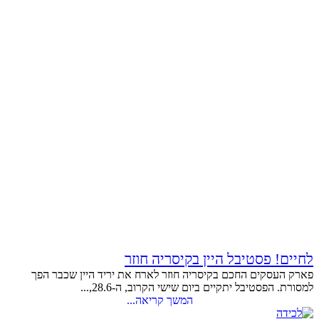
לחיים! פסטיבל היין בקיסריה חוזר
פארק העסקים החכם בקיסריה חוזר לארח את יריד היין שכבר הפך
למסורת. הפסטיבל יתקיים ביום שישי הקרוב, ה-28.6,...
המשך קריאה...