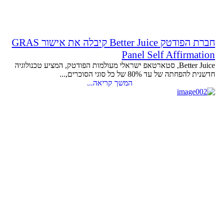
חברת הפודטק Better Juice קיבלה את אישור GRAS
Panel Self Affirmation
Better Juice, סטארטאפ ישראלי מעולמות הפודטק, המציע טכנולוגיה
חדשנית להפחתה של עד 80% של כל סוגי הסוכרים,...
המשך קריאה...