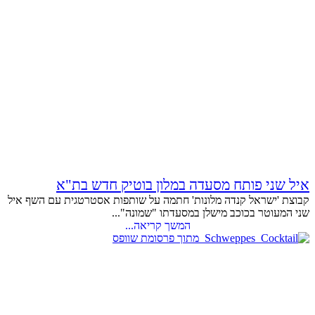
איל שני פותח מסעדה במלון בוטיק חדש בת"א
קבוצת 'ישראל קנדה מלונות' חתמה על שותפות אסטרטגית עם השף איל
שני המעוטר בכוכב מישלן במסעדתו "שמונה"...
המשך קריאה...